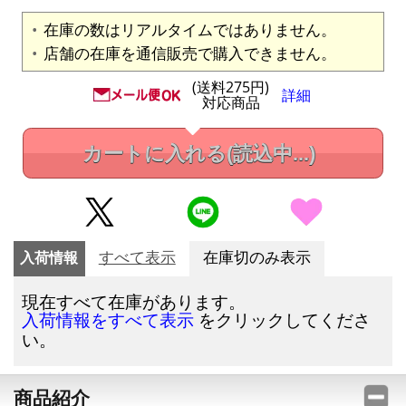
在庫の数はリアルタイムではありません。
店舗の在庫を通信販売で購入できません。
(送料275円)
詳細
対応商品
カートに入れる
(読込中...)
入荷情報
すべて表示
在庫切のみ表示
現在すべて在庫があります。
をクリックしてくださ
入荷情報をすべて表示
い。
商品紹介