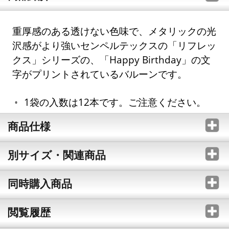
重厚感のある透けない色味で、メタリックの光
沢感がより強いセンペルテックスの「リフレッ
クス」シリーズの、「Happy Birthday」の文
字がプリントされているバルーンです。
1袋の入数は12本です。ご注意ください。
商品仕様
別サイズ・関連商品
同時購入商品
閲覧履歴