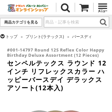
商品カテゴリを見る
トップ
プリント(ラテックス)
バースディ
トップ
センペルテックス
ラウンドバルーン
#001-14797 Round 12S Reflex Color Happy
Birthday Deluxe Assortment (12 Pieces)
センペルテックス ラウンド 12
インチ リフレックスカラー ハ
ッピーバースデイ デラックス
アソート(12本入)