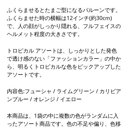
ふくらませるとたまご型になるバルーンです。
ふくらませた時の横幅は12インチ(約30cm)
で、人の顔がしっかり隠れる、フルフェイスの
ヘルメット程度の大きさです。
トロピカル アソートは、しっかりとした発色
で透け感のない「ファッションカラー」の中か
ら、明るくトロピカルな色をピックアップした
アソートです。
内容色:フューシャ / ライムグリーン / カリビア
ンブルー / オレンジ / イエロー
本商品は、1袋の中に複数の色がランダムに入
ったアソート商品です。色の不足や偏り、色移