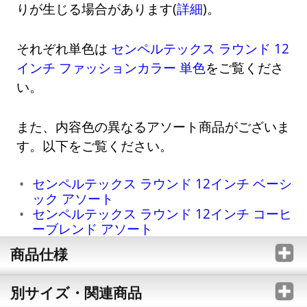
りが生じる場合があります(
詳細
)。
それぞれ単色は
センペルテックス ラウンド 12
インチ ファッションカラー 単色
をご覧くださ
い。
また、内容色の異なるアソート商品がございま
す。以下をご覧ください。
センペルテックス ラウンド 12インチ ベーシ
ック アソート
センペルテックス ラウンド 12インチ コーヒ
ーブレンド アソート
商品仕様
別サイズ・関連商品