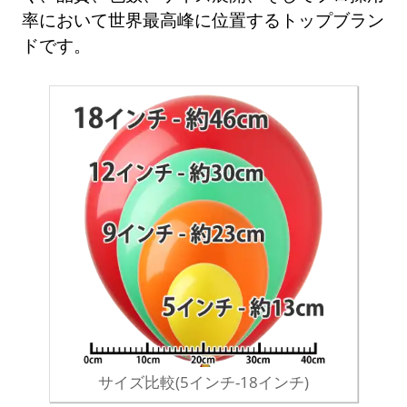
率において世界最高峰に位置するトップブラン
ドです。
サイズ比較(5インチ-18インチ)