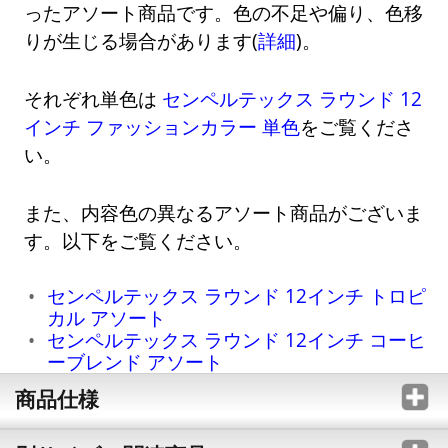
ったアソート商品です。色の不足や偏り、色移
りが生じる場合があります(
詳細
)。
それぞれ単色は
センペルテックス ラウンド 12
インチ ファッションカラー 単色
をご覧くださ
い。
また、内容色の異なるアソート商品がございま
す。以下をご覧ください。
センペルテックス ラウンド 12インチ トロピ
カル アソート
センペルテックス ラウンド 12インチ コーヒ
ーブレンド アソート
商品仕様