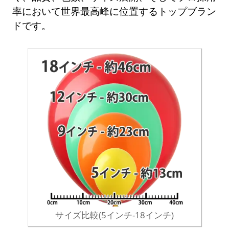
率において世界最高峰に位置するトップブラン
ドです。
サイズ比較(5インチ-18インチ)