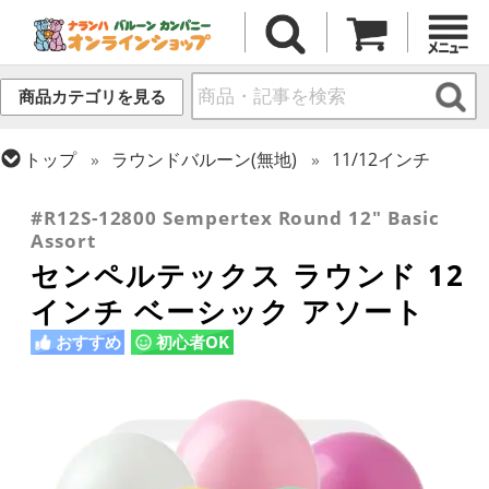
商品カテゴリを見る
トップ
ラウンドバルーン(無地)
11/12インチ
トップ
センペルテックス
ラウンドバルーン
#R12S-12800 Sempertex Round 12" Basic
Assort
センペルテックス ラウンド 12
インチ ベーシック アソート
おすすめ
初心者OK