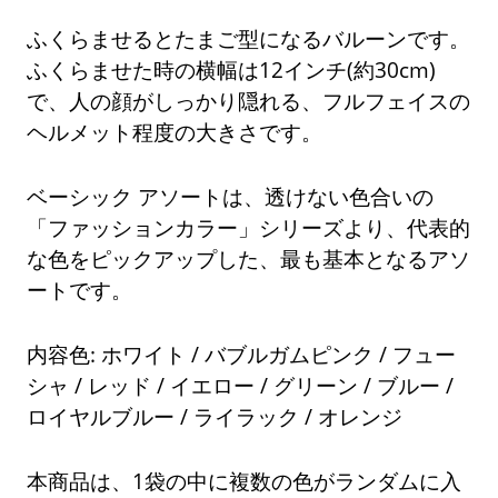
ふくらませるとたまご型になるバルーンです。
ふくらませた時の横幅は12インチ(約30cm)
で、人の顔がしっかり隠れる、フルフェイスの
ヘルメット程度の大きさです。
ベーシック アソートは、透けない色合いの
「ファッションカラー」シリーズより、代表的
な色をピックアップした、最も基本となるアソ
ートです。
内容色: ホワイト / バブルガムピンク / フュー
シャ / レッド / イエロー / グリーン / ブルー /
ロイヤルブルー / ライラック / オレンジ
本商品は、1袋の中に複数の色がランダムに入