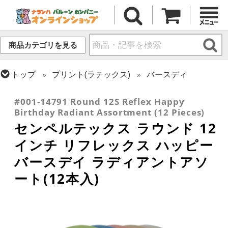
商品カテゴリを見る
トップ
プリント(ラテックス)
バースディ
トップ
センペルテックス
ラウンドバルーン
#001-14791 Round 12S Reflex Happy
Birthday Radiant Assortment (12 Pieces)
センペルテックス ラウンド 12
インチ リフレックス ハッピー
バースデイ ラディアントアソ
ート(12本入)