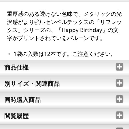
重厚感のある透けない色味で、メタリックの光
沢感がより強いセンペルテックスの「リフレッ
クス」シリーズの、「Happy Birthday」の文
字がプリントされているバルーンです。
1袋の入数は12本です。ご注意ください。
商品仕様
別サイズ・関連商品
同時購入商品
閲覧履歴