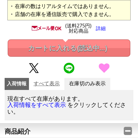
在庫の数はリアルタイムではありません。
店舗の在庫を通信販売で購入できません。
(送料275円)
詳細
対応商品
カートに入れる
(読込中...)
入荷情報
すべて表示
在庫切のみ表示
現在すべて在庫があります。
をクリックしてくださ
入荷情報をすべて表示
い。
商品紹介