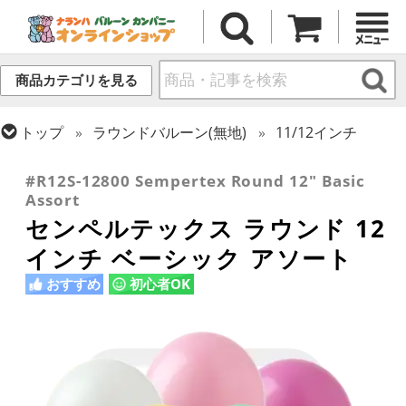
商品カテゴリを見る
トップ
ラウンドバルーン(無地)
11/12インチ
トップ
センペルテックス
ラウンドバルーン
#R12S-12800 Sempertex Round 12" Basic
Assort
センペルテックス ラウンド 12
インチ ベーシック アソート
おすすめ
初心者OK