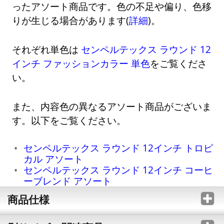
ったアソート商品です。色の不足や偏り、色移
りが生じる場合があります(
詳細
)。
それぞれ単色は
センペルテックス ラウンド 12
インチ ファッションカラー 単色
をご覧くださ
い。
また、内容色の異なるアソート商品がございま
す。以下をご覧ください。
センペルテックス ラウンド 12インチ トロピ
カル アソート
センペルテックス ラウンド 12インチ コーヒ
ーブレンド アソート
商品仕様