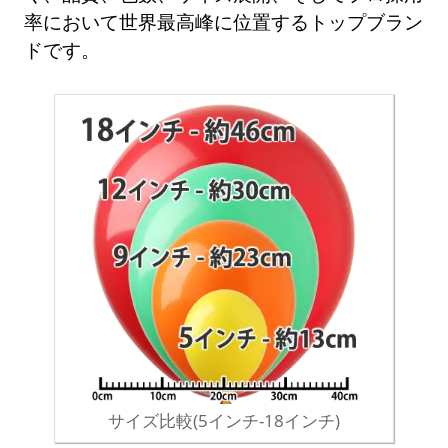
率において世界最高峰に位置するトップブラン
ドです。
サイズ比較(5インチ-18インチ)