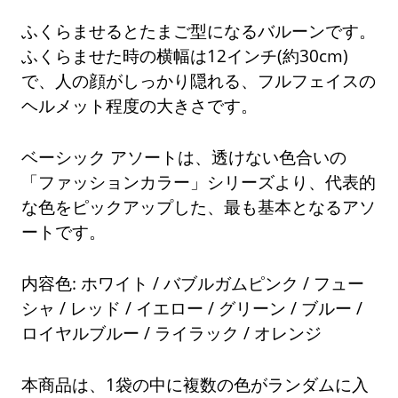
ふくらませるとたまご型になるバルーンです。
ふくらませた時の横幅は12インチ(約30cm)
で、人の顔がしっかり隠れる、フルフェイスの
ヘルメット程度の大きさです。
ベーシック アソートは、透けない色合いの
「ファッションカラー」シリーズより、代表的
な色をピックアップした、最も基本となるアソ
ートです。
内容色: ホワイト / バブルガムピンク / フュー
シャ / レッド / イエロー / グリーン / ブルー /
ロイヤルブルー / ライラック / オレンジ
本商品は、1袋の中に複数の色がランダムに入