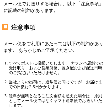
メール便でお送りする場合は、以下「注意事項」
に記載の制約があります。
注意事項
メール便をご利用にあたっては以下の制約があり
ます。 あらかじめご了承ください。
すべてポストに投函いたします。 ナランハ店舗での
受け取り、および営業所留、置き配および配送日時
のご指定はいただけません。
当社よりの出荷は、通常便と同じですが、お届けま
での日数は2-5日かかります。
送料が無料となるご注文金額を超えた場合は、原則
としてメール便ではなくヤマト通常便でお送りいた
します。