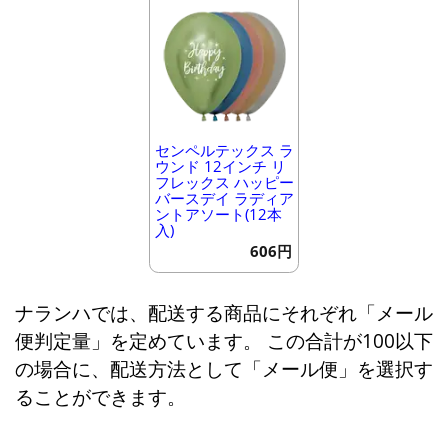
センペルテックス ラ
ウンド 12インチ リ
フレックス ハッピー
バースデイ ラディア
ントアソート(12本
入)
606円
ナランハでは、配送する商品にそれぞれ「メール
便判定量」を定めています。 この合計が100以下
の場合に、配送方法として「メール便」を選択す
ることができます。