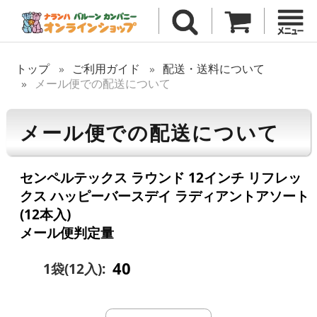
トップ
ご利用ガイド
配送・送料について
メール便での配送について
メール便での配送について
センペルテックス ラウンド 12インチ リフレッ
クス ハッピーバースデイ ラディアントアソート
(12本入)
メール便判定量
40
1袋(12入):