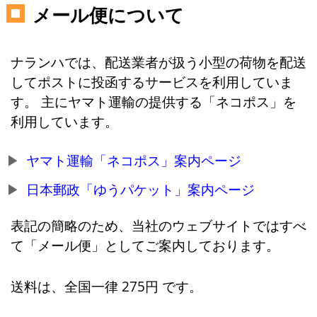
メール便について
ナランハでは、配送業者が扱う小型の荷物を配送
してポストに投函するサービスを利用していま
す。 主にヤマト運輸の提供する「ネコポス」を
利用しています。
ヤマト運輸「ネコポス」案内ページ
日本郵政「ゆうパケット」案内ページ
表記の簡略のため、当社のウェブサイトではすべ
て「メール便」としてご案内しております。
送料は、全国一律 275円 です。