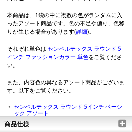
本商品は、1袋の中に複数の色がランダムに入
ったアソート商品です。色の不足や偏り、色移
りが生じる場合があります(
詳細
)。
それぞれ単色は
センペルテックス ラウンド 5
インチ ファッションカラー 単色
をご覧くださ
い。
また、内容色の異なるアソート商品がございま
す。以下をご覧ください。
センペルテックス ラウンド 5インチ ベーシ
ック アソート
商品仕様