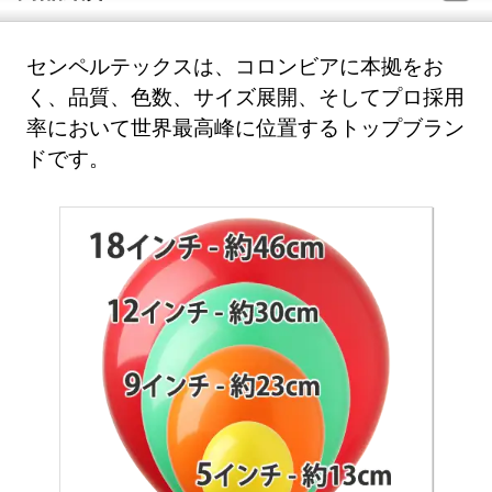
センペルテックスは、コロンビアに本拠をお
く、品質、色数、サイズ展開、そしてプロ採用
率において世界最高峰に位置するトップブラン
ドです。