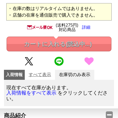
在庫の数はリアルタイムではありません。
店舗の在庫を通信販売で購入できません。
(送料275円)
詳細
対応商品
カートに入れる
(読込中...)
入荷情報
すべて表示
在庫切のみ表示
現在すべて在庫があります。
をクリックしてくださ
入荷情報をすべて表示
い。
商品紹介