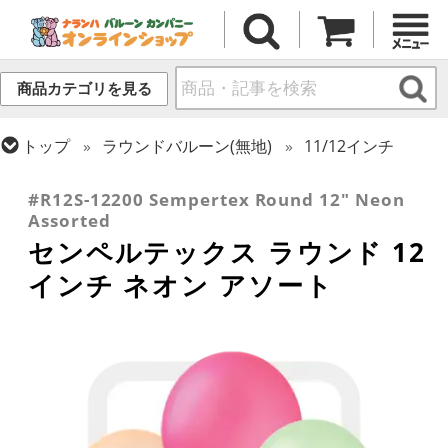
商品カテゴリを見る
トップ
ラウンドバルーン(無地)
11/12インチ
トップ
センペルテックス
ラウンドバルーン
#R12S-12200 Sempertex Round 12" Neon
Assorted
センペルテックス ラウンド 12
インチ ネオン アソート