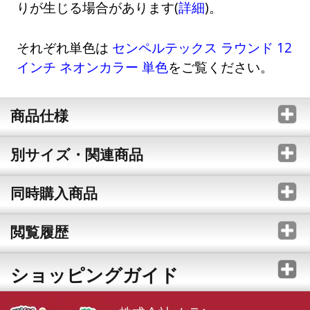
りが生じる場合があります(
詳細
)。
それぞれ単色は
センペルテックス ラウンド 12
インチ ネオンカラー 単色
をご覧ください。
商品仕様
別サイズ・関連商品
同時購入商品
閲覧履歴
ショッピングガイド