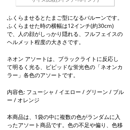
ふくらませるとたまご型になるバルーンです。
ふくらませた時の横幅は12インチ(約30cm)
で、人の顔がしっかり隠れる、フルフェイスの
ヘルメット程度の大きさです。
ネオン アソートは、ブラックライトに反応し
て明るく光る、ビビッドな蛍光色の「ネオンカ
ラー」各色のアソートです。
内容色: フューシャ / イエロー / グリーン / ブル
ー / オレンジ
本商品は、1袋の中に複数の色がランダムに入
ったアソート商品です。色の不足や偏り、色移