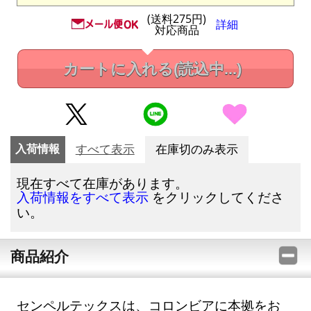
(送料275円)
詳細
対応商品
カートに入れる
(読込中...)
入荷情報
すべて表示
在庫切のみ表示
現在すべて在庫があります。
をクリックしてくださ
入荷情報をすべて表示
い。
商品紹介
センペルテックスは、コロンビアに本拠をお