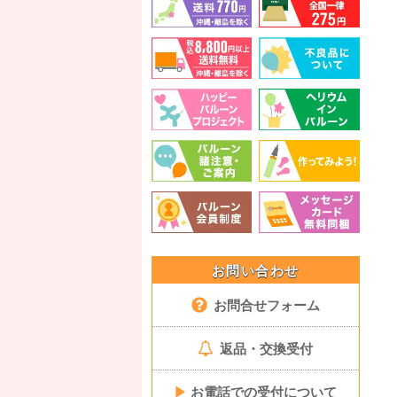
お問い合わせ
お問合せフォーム
返品・交換受付
▶
お電話での受付について