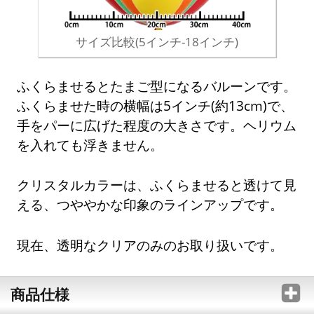
サイズ比較(5インチ-18インチ)
ふくらませるとたまご型になるバルーンです。
ふくらませた時の横幅は5インチ(約13cm)で、
手をパーに広げた程度の大きさです。ヘリウム
を入れても浮きません。
クリスタルカラーは、ふくらませると透けて見
える、つややかな印象のラインアップです。
現在、透明なクリアのみのお取り扱いです。
商品仕様