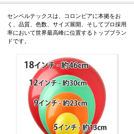
センペルテックスは、コロンビアに本拠をお
く、品質、色数、サイズ展開、そしてプロ採用
率において世界最高峰に位置するトップブラン
ドです。