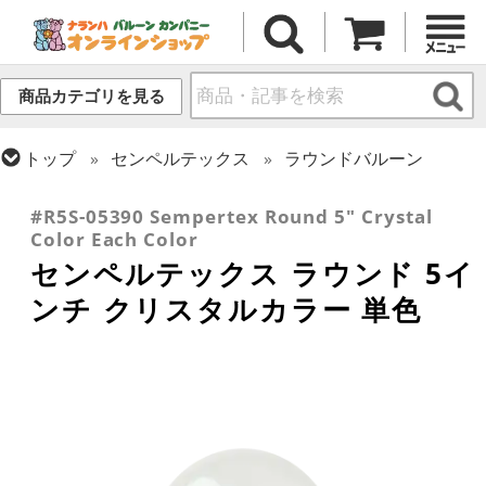
商品カテゴリを見る
トップ
センペルテックス
ラウンドバルーン
トップ
ラウンドバルーン(無地)
5インチ
#R5S-05390 Sempertex Round 5" Crystal
Color Each Color
センペルテックス ラウンド 5イ
ンチ クリスタルカラー 単色