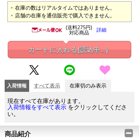
在庫の数はリアルタイムではありません。
店舗の在庫を通信販売で購入できません。
(送料275円)
詳細
対応商品
カートに入れる
(読込中...)
入荷情報
すべて表示
在庫切のみ表示
現在すべて在庫があります。
をクリックしてくださ
入荷情報をすべて表示
い。
商品紹介