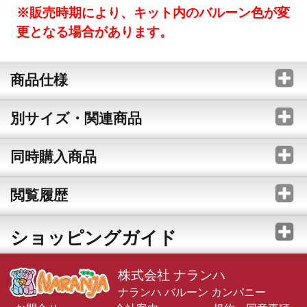
※販売時期により、キット内のバルーン色が変
更となる場合があります。
商品仕様
別サイズ・関連商品
同時購入商品
閲覧履歴
ショッピングガイド
株式会社 ナランハ
ナランハ バルーン カンパニー