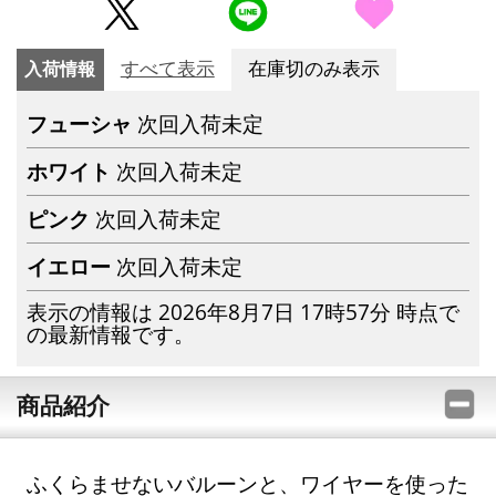
入荷情報
すべて表示
在庫切のみ表示
フューシャ
次回入荷未定
ホワイト
次回入荷未定
ピンク
次回入荷未定
イエロー
次回入荷未定
表示の情報は 2026年8月7日 17時57分 時点で
の最新情報です。
商品紹介
ふくらませないバルーンと、ワイヤーを使った