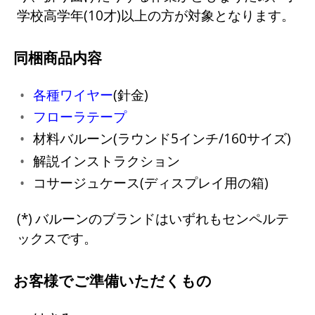
学校高学年(10才)以上の方が対象となります。
同梱商品内容
各種ワイヤー
(針金)
フローラテープ
材料バルーン(ラウンド5インチ/160サイズ)
解説インストラクション
コサージュケース(ディスプレイ用の箱)
バルーンのブランドはいずれもセンペルテ
ックスです。
お客様でご準備いただくもの