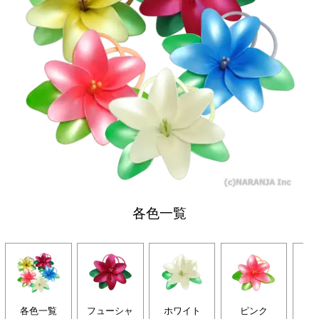
各色一覧
各色一覧
フューシャ
ホワイト
ピンク
イ