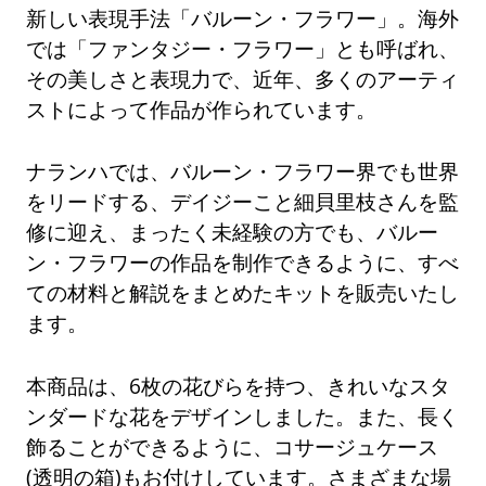
新しい表現手法「バルーン・フラワー」。海外
では「ファンタジー・フラワー」とも呼ばれ、
その美しさと表現力で、近年、多くのアーティ
ストによって作品が作られています。
ナランハでは、バルーン・フラワー界でも世界
をリードする、デイジーこと細貝里枝さんを監
修に迎え、まったく未経験の方でも、バルー
ン・フラワーの作品を制作できるように、すべ
ての材料と解説をまとめたキットを販売いたし
ます。
本商品は、6枚の花びらを持つ、きれいなスタ
ンダードな花をデザインしました。また、長く
飾ることができるように、コサージュケース
(透明の箱)もお付けしています。さまざまな場