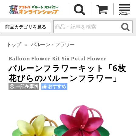
商品カテゴリを見る
トップ
バルーン・フラワー
Balloon Flower Kit Six Petal Flower
バルーンフラワーキット「6枚
花びらのバルーンフラワー」
一部在庫切
おすすめ