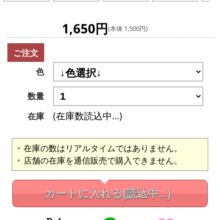
1,650円
(本体 1,500円)
ご注文
色
数量
(在庫数読込中...)
在庫
在庫の数はリアルタイムではありません。
店舗の在庫を通信販売で購入できません。
カートに入れる
(読込中...)