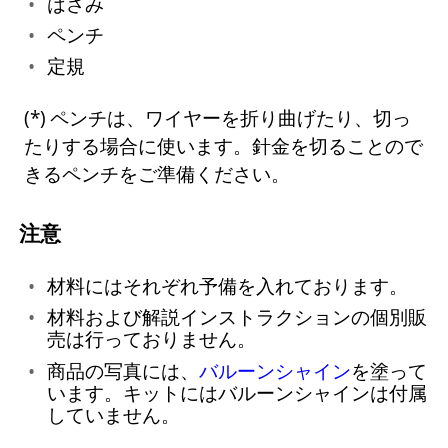
はさみ
ペンチ
定規
ペンチは、ワイヤーを折り曲げたり、切っ
たりする場合に使います。針金を切ることので
きるペンチをご準備ください。
注意
材料にはそれぞれ予備を入れております。
材料および解説インストラクションの個別販
売は行っておりません。
商品の写真には、
バルーンシャイン
を塗って
います。キットにはバルーンシャインは付属
していません。