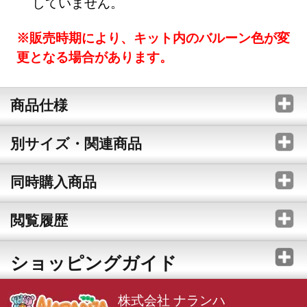
していません。
※販売時期により、キット内のバルーン色が変
更となる場合があります。
商品仕様
別サイズ・関連商品
同時購入商品
閲覧履歴
ショッピングガイド
株式会社 ナランハ