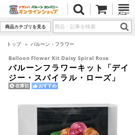
商品カテゴリを見る
トップ
バルーン・フラワー
Balloon Flower Kit Daisy Spiral Rose
バルーンフラワーキット「デイ
ジー・スパイラル・ローズ」
在庫切
おすすめ