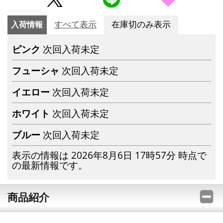
入荷情報
すべて表示
在庫切のみ表示
ピンク
次回入荷未定
フューシャ
次回入荷未定
イエロー
次回入荷未定
ホワイト
次回入荷未定
ブルー
次回入荷未定
表示の情報は 2026年8月6日 17時57分 時点で
の最新情報です。
商品紹介