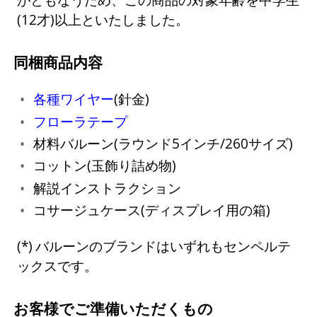
(12才)以上といたしました。
同梱商品内容
各種ワイヤー
(針金)
フローラテープ
材料バルーン(ラウンド5インチ/260サイズ)
コットン(玉飾り詰め物)
解説インストラクション
コサージュケース(ディスプレイ用の箱)
バルーンのブランドはいずれもセンペルテ
ックスです。
お客様でご準備いただくもの