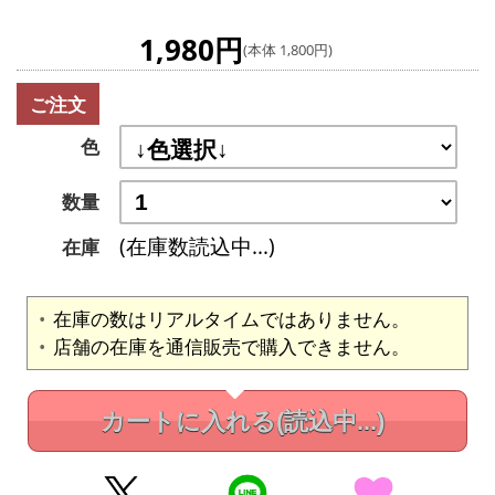
1,980円
(本体 1,800円)
ご注文
色
数量
(在庫数読込中...)
在庫
在庫の数はリアルタイムではありません。
店舗の在庫を通信販売で購入できません。
カートに入れる
(読込中...)