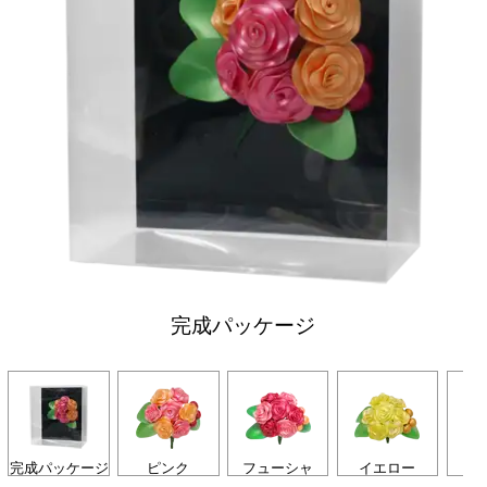
完成パッケージ
完成パッケージ
ピンク
フューシャ
イエロー
ホ