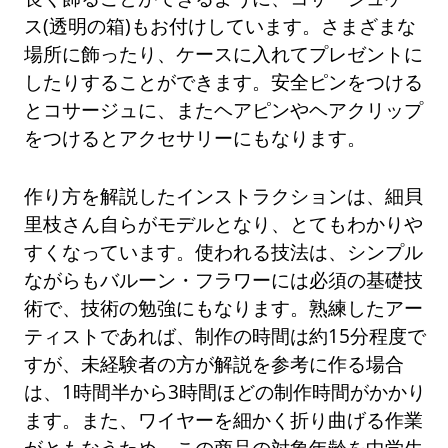
ス(透明の箱)もお付けしています。さまざまな
場所に飾ったり、ケースに入れてプレゼントに
したりすることができます。安全ピンをつける
とコサージュに、またヘアピンやヘアクリップ
をつけるとアクセサリーにもなります。
作り方を解説したインストラクションは、細貝
里枝さん自らがモデルとなり、とてもわかりや
すくなっています。使われる技法は、シンプル
ながらもバルーン・フラワーには必須の基礎技
術で、技術の勉強にもなります。熟練したアー
ティストであれば、制作の時間は約15分程度で
すが、未経験者の方が解説を参考に作る場合
は、1時間半から3時間ほどの制作時間がかかり
ます。また、ワイヤーを細かく折り曲げる作業
がともなうため、この商品の対象年齢を中学生