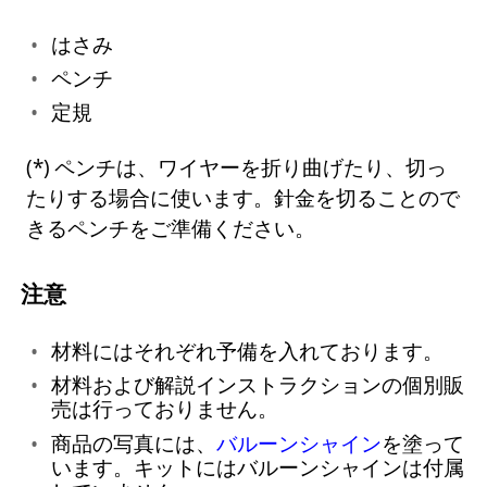
はさみ
ペンチ
定規
ペンチは、ワイヤーを折り曲げたり、切っ
たりする場合に使います。針金を切ることので
きるペンチをご準備ください。
注意
材料にはそれぞれ予備を入れております。
材料および解説インストラクションの個別販
売は行っておりません。
商品の写真には、
バルーンシャイン
を塗って
います。キットにはバルーンシャインは付属