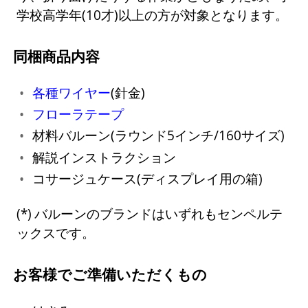
学校高学年(10才)以上の方が対象となります。
同梱商品内容
各種ワイヤー
(針金)
フローラテープ
材料バルーン(ラウンド5インチ/160サイズ)
解説インストラクション
コサージュケース(ディスプレイ用の箱)
バルーンのブランドはいずれもセンペルテ
ックスです。
お客様でご準備いただくもの