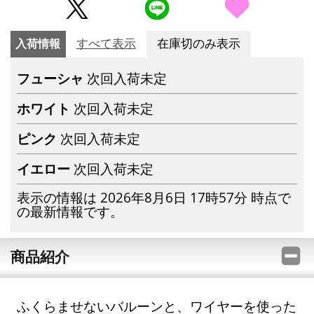
入荷情報
すべて表示
在庫切のみ表示
フューシャ
次回入荷未定
ホワイト
次回入荷未定
ピンク
次回入荷未定
イエロー
次回入荷未定
表示の情報は 2026年8月6日 17時57分 時点で
の最新情報です。
商品紹介
ふくらませないバルーンと、ワイヤーを使った