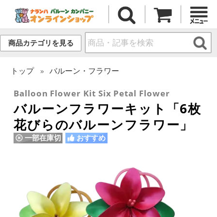
商品カテゴリを見る
トップ
バルーン・フラワー
Balloon Flower Kit Six Petal Flower
バルーンフラワーキット「6枚
花びらのバルーンフラワー」
一部在庫切
おすすめ