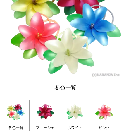
各色一覧
各色一覧
フューシャ
ホワイト
ピンク
イ