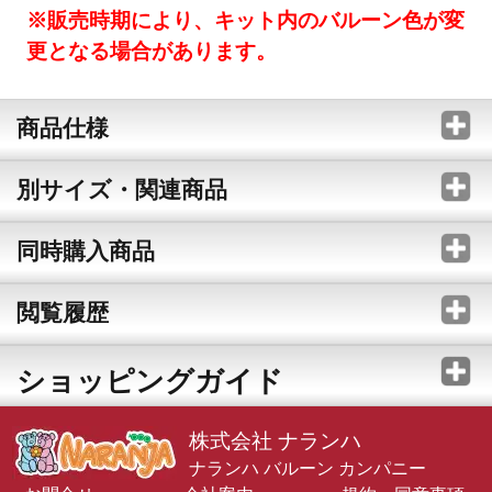
※販売時期により、キット内のバルーン色が変
更となる場合があります。
商品仕様
別サイズ・関連商品
同時購入商品
閲覧履歴
ショッピングガイド
株式会社 ナランハ
ナランハ バルーン カンパニー