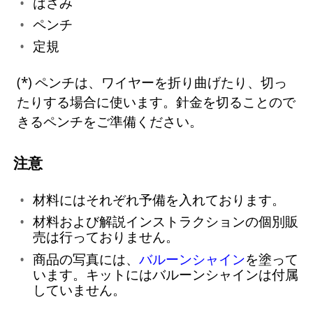
はさみ
ペンチ
定規
ペンチは、ワイヤーを折り曲げたり、切っ
たりする場合に使います。針金を切ることので
きるペンチをご準備ください。
注意
材料にはそれぞれ予備を入れております。
材料および解説インストラクションの個別販
売は行っておりません。
商品の写真には、
バルーンシャイン
を塗って
います。キットにはバルーンシャインは付属
していません。