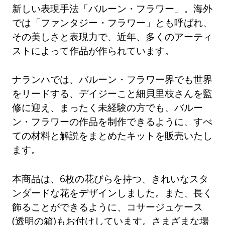
新しい表現手法「バルーン・フラワー」。海外
では「ファンタジー・フラワー」とも呼ばれ、
その美しさと表現力で、近年、多くのアーティ
ストによって作品が作られています。
ナランハでは、バルーン・フラワー界でも世界
をリードする、デイジーこと細貝里枝さんを監
修に迎え、まったく未経験の方でも、バルー
ン・フラワーの作品を制作できるように、すべ
ての材料と解説をまとめたキットを販売いたし
ます。
本商品は、6枚の花びらを持つ、きれいなスタ
ンダードな花をデザインしました。また、長く
飾ることができるように、コサージュケース
(透明の箱)もお付けしています。さまざまな場