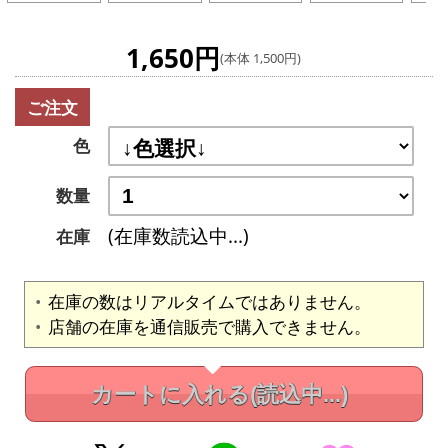
1,650円
(本体 1,500円)
ご注文
色
数量
(在庫数読込中...)
在庫
在庫の数はリアルタイムではありません。
店舗の在庫を通信販売で購入できません。
カートに入れる
(読込中...)