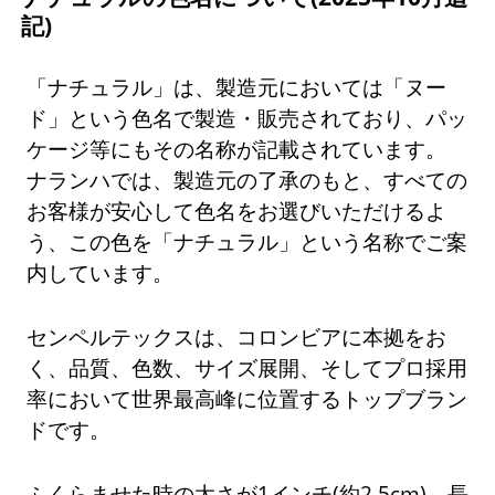
記)
「ナチュラル」は、製造元においては「ヌー
ド」という色名で製造・販売されており、パッ
ケージ等にもその名称が記載されています。
ナランハでは、製造元の了承のもと、すべての
お客様が安心して色名をお選びいただけるよ
う、この色を「ナチュラル」という名称でご案
内しています。
センペルテックスは、コロンビアに本拠をお
く、品質、色数、サイズ展開、そしてプロ採用
率において世界最高峰に位置するトップブラン
ドです。
ふくらませた時の太さが1インチ(約2.5cm)、長