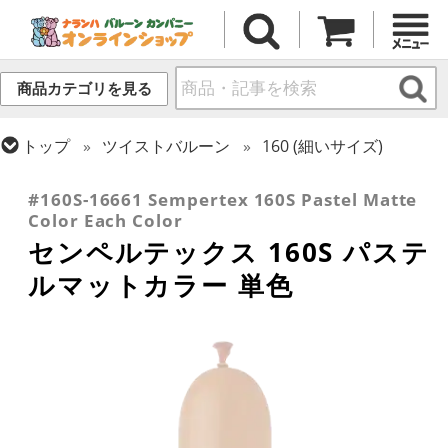
商品カテゴリを見る
トップ
ツイストバルーン
160 (細いサイズ)
トップ
センペルテックス
ツイストバルーン
#160S-16661 Sempertex 160S Pastel Matte
Color Each Color
センペルテックス 160S パステ
ルマットカラー 単色