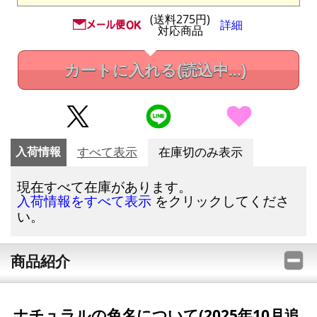
(送料275円)
詳細
対応商品
カートに入れる
(読込中...)
入荷情報
すべて表示
在庫切のみ表示
現在すべて在庫があります。
をクリックしてくださ
入荷情報をすべて表示
い。
商品紹介
ナチュラルの色名について(2025年10月追