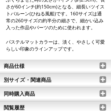
さが60インチ(約150cm)となる、細長いツイス
トバルーン(ひねる風船)です。160サイズは通
常の260サイズの約半分の細さで、細かい込み
入った作品やパーツのために使われます。
パステルマットカラーは、淡く、やさしく可愛
らしい印象のラインアップです。
商品仕様
別サイズ・関連商品
同時購入商品
閲覧履歴