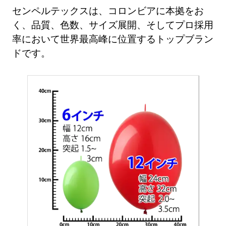
センペルテックスは、コロンビアに本拠をお
く、品質、色数、サイズ展開、そしてプロ採用
率において世界最高峰に位置するトップブラン
ドです。