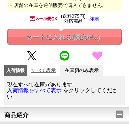
店舗の在庫を通信販売で購入できません。
(送料275円)
詳細
対応商品
カートに入れる
(読込中...)
入荷情報
すべて表示
在庫切のみ表示
現在すべて在庫があります。
をクリックしてくださ
入荷情報をすべて表示
い。
商品紹介