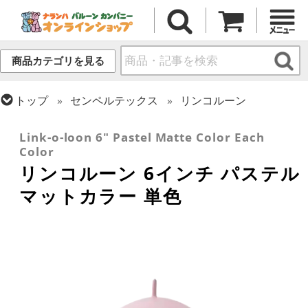
商品カテゴリを見る
トップ
センペルテックス
リンコルーン
トップ
ラテックス・その他形状
リンク・バルーン
Link-o-loon 6" Pastel Matte Color Each
Color
リンコルーン 6インチ パステル
マットカラー 単色