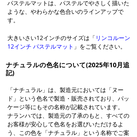
パステルマットは、パステルでやさしく描いた
ような、やわらかな色合いのラインアップで
す。
大きいさい12インチのサイズは「
リンコルーン
12インチ パステルマット
」をご覧ください。
ナチュラルの色名について(2025年10月追
記)
「ナチュラル」は、製造元においては「ヌー
ド」という色名で製造・販売されており、パッ
ケージ等にもその名称が記載されています。
ナランハでは、製造元の了承のもと、すべての
お客様が安心して色名をお選びいただけるよ
う、この色を「ナチュラル」という名称でご案