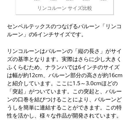
リンコルーン サイズ比較
センペルテックスのつなげるバルーン「リンコ
ルーン」の6インチサイズです。
リンコルーンはバルーンの「縦の長さ」がサイ
ズの基準となります。実際はさらに少し大きく
ふくらむため、ナランハでは6インチのサイズ
は幅が約12cm、バルーン部分の高さが約16cm
と紹介しています。ここに1.5～3.0cmほどの
「突起」がついています。この突起と、バルー
ンの口巻を結びつけることにより、バルーンど
うしを簡単に連結することができます。この特
性を活かし、様々な作品が開発されています。