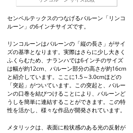
センペルテックスのつなげるバルーン「リンコ
ルーン」の6インチサイズです。
リンコルーンはバルーンの「縦の長さ」がサイ
ズの基準となります。実際はさらに少し大きく
ふくらむため、ナランハでは6インチのサイズ
は幅が約12cm、バルーン部分の高さが約16cm
と紹介しています。ここに1.5～3.0cmほどの
「突起」がついています。この突起と、バルー
ンの口巻を結びつけることにより、バルーンど
うしを簡単に連結することができます。この特
性を活かし、様々な作品が開発されています。
メタリックは、表面に粒状感のある光の反射が