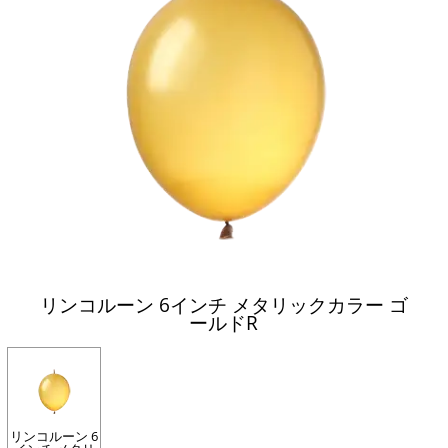
リンコルーン 6インチ メタリックカラー ゴ
ールドR
リンコルーン 6