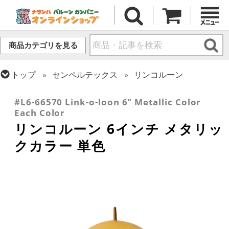
商品カテゴリを見る
トップ
センペルテックス
リンコルーン
トップ
ラテックス・その他形状
リンク・バルーン
#L6-66570 Link-o-loon 6" Metallic Color
Each Color
リンコルーン 6インチ メタリッ
クカラー 単色