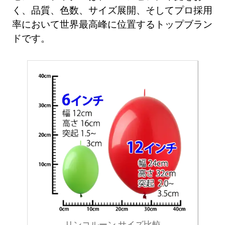
く、品質、色数、サイズ展開、そしてプロ採用
率において世界最高峰に位置するトップブラン
ドです。
リンコルーン サイズ比較