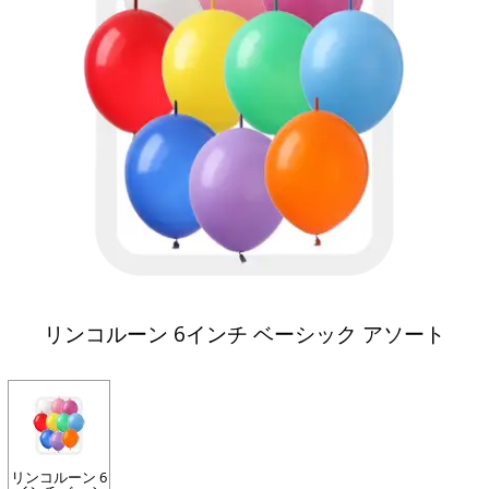
リンコルーン 6インチ ベーシック アソート
リンコルーン 6