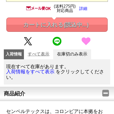
(送料275円)
詳細
対応商品
カートに入れる
(読込中...)
入荷情報
すべて表示
在庫切のみ表示
現在すべて在庫があります。
をクリックしてくださ
入荷情報をすべて表示
い。
商品紹介
センペルテックスは、コロンビアに本拠をお