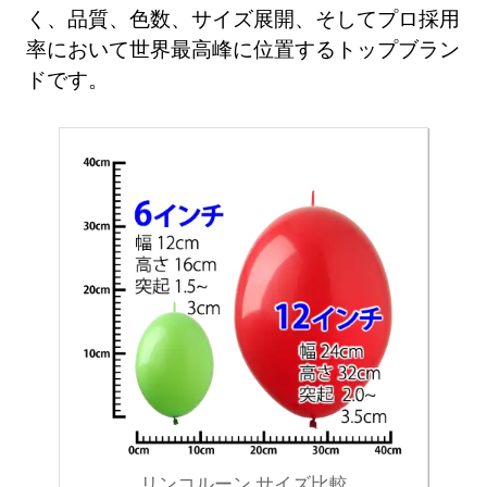
く、品質、色数、サイズ展開、そしてプロ採用
率において世界最高峰に位置するトップブラン
ドです。
リンコルーン サイズ比較