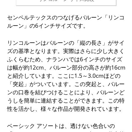
センペルテックスのつなげるバルーン「リンコ
ルーン」の6インチサイズです。
リンコルーンはバルーンの「縦の長さ」がサイ
ズの基準となります。実際はさらに少し大きく
ふくらむため、ナランハでは6インチのサイズ
は幅が約12cm、バルーン部分の高さが約16cm
と紹介しています。ここに1.5～3.0cmほどの
「突起」がついています。この突起と、バルー
ンの口巻を結びつけることにより、バルーンど
うしを簡単に連結することができます。この特
性を活かし、様々な作品が開発されています。
ベーシック アソートは、透けない色合いの