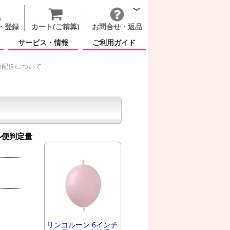
・登録
カート(ご精算)
お問合せ・返品
サービス・情報
ご利用ガイド
の配送について
ル便判定量
リンコルーン 6インチ