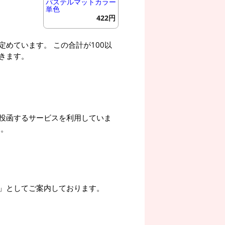
パステルマットカラー
単色
422円
めています。 この合計が100以
きます。
投函するサービスを利用していま
す。
」としてご案内しております。