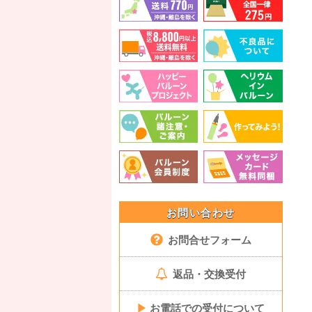
お問い合わせ
お問合せフォーム
返品・交換受付
▶
お電話での受付について