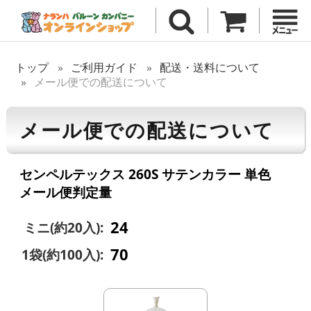
トップ
ご利用ガイド
配送・送料について
メール便での配送について
メール便での配送について
センペルテックス 260S サテンカラー 単色
メール便判定量
24
ミニ(約20入):
70
1袋(約100入):