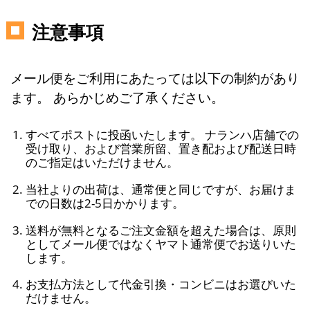
注意事項
メール便をご利用にあたっては以下の制約があり
ます。 あらかじめご了承ください。
すべてポストに投函いたします。 ナランハ店舗での
受け取り、および営業所留、置き配および配送日時
のご指定はいただけません。
当社よりの出荷は、通常便と同じですが、お届けま
での日数は2-5日かかります。
送料が無料となるご注文金額を超えた場合は、原則
としてメール便ではなくヤマト通常便でお送りいた
します。
お支払方法として代金引換・コンビニはお選びいた
だけません。