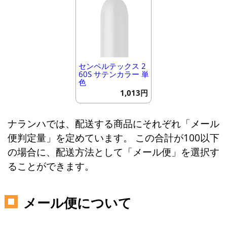
センペルテックス 2
60S サテンカラー 単
色
1,013円
ナランハでは、配送する商品にそれぞれ「メール
便判定量」を定めています。 この合計が100以下
の場合に、配送方法として「メール便」を選択す
ることができます。
メール便について