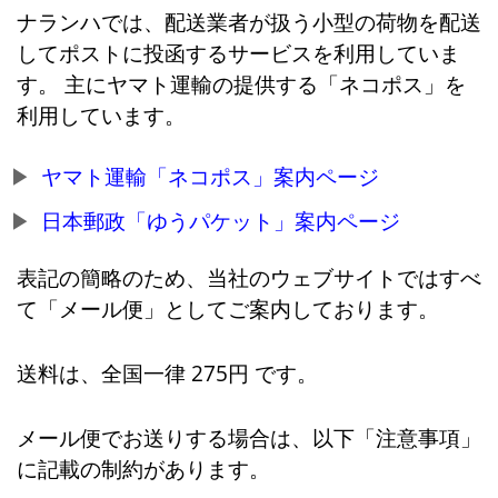
ナランハでは、配送業者が扱う小型の荷物を配送
してポストに投函するサービスを利用していま
す。 主にヤマト運輸の提供する「ネコポス」を
利用しています。
ヤマト運輸「ネコポス」案内ページ
日本郵政「ゆうパケット」案内ページ
表記の簡略のため、当社のウェブサイトではすべ
て「メール便」としてご案内しております。
送料は、全国一律 275円 です。
メール便でお送りする場合は、以下「注意事項」
に記載の制約があります。