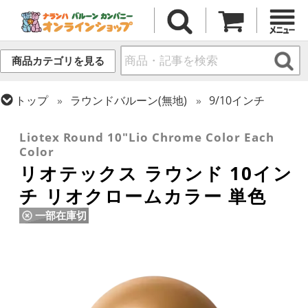
商品カテゴリを見る
トップ
ラウンドバルーン(無地)
9/10インチ
トップ
リオテックス
ラウンドバルーン
Liotex Round 10"Lio Chrome Color Each
Color
リオテックス ラウンド 10イン
チ リオクロームカラー 単色
一部在庫切