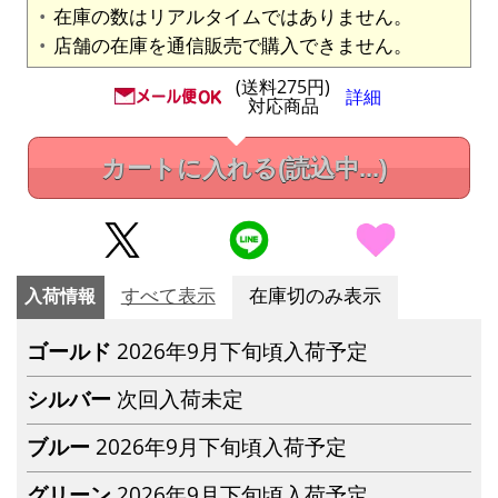
在庫の数はリアルタイムではありません。
店舗の在庫を通信販売で購入できません。
(送料275円)
詳細
対応商品
カートに入れる
(読込中...)
入荷情報
すべて表示
在庫切のみ表示
ゴールド
2026年9月下旬頃入荷予定
シルバー
次回入荷未定
ブルー
2026年9月下旬頃入荷予定
グリーン
2026年9月下旬頃入荷予定