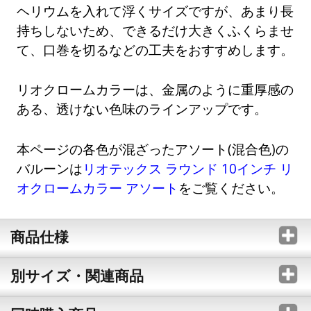
ヘリウムを入れて浮くサイズですが、あまり長
持ちしないため、できるだけ大きくふくらませ
て、口巻を切るなどの工夫をおすすめします。
リオクロームカラーは、金属のように重厚感の
ある、透けない色味のラインアップです。
本ページの各色が混ざったアソート(混合色)の
バルーンは
リオテックス ラウンド 10インチ リ
オクロームカラー アソート
をご覧ください。
商品仕様
別サイズ・関連商品