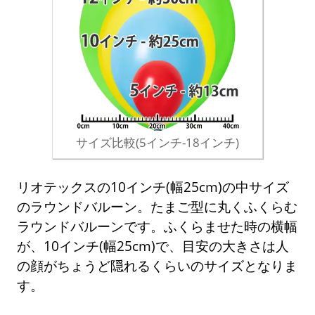
サイズ比較(5インチ-18インチ)
リオテックスの10インチ(幅25cm)の中サイズ
のラウンドバルーン。たまご型に丸くふくらむ
ラウンドバルーンです。ふくらませた時の横幅
が、10インチ(幅25cm)で、目安の大きさは人
の顔がちょうど隠れるくらいのサイズとなりま
す。