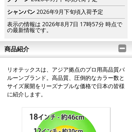
シャンパン
2026年9月下旬頃入荷予定
表示の情報は 2026年8月7日 17時57分 時点で
の最新情報です。
商品紹介
リオテックスは、アジア拠点のプロ用高品質バ
ルーンブランド。高品質、圧倒的なカラー数と
サイズ展開をリーズナブルな価格で日本の皆様
に紹介します。