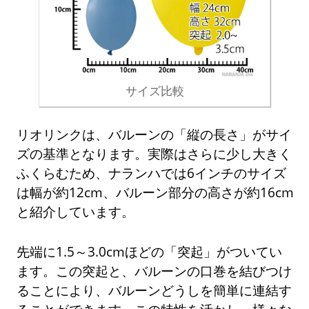
サイズ比較
リオリンクは、バルーンの「縦の長さ」がサイ
ズの基準となります。実際はさらに少し大きく
ふくらむため、ナランハでは6インチのサイズ
は幅が約12cm、バルーン部分の高さが約16cm
と紹介しています。
先端に1.5～3.0cmほどの「突起」がついてい
ます。この突起と、バルーンの口巻を結びつけ
ることにより、バルーンどうしを簡単に連結す