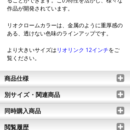
ることができます。この特性を活かし、様々な
作品が開発されています。
リオクロームカラーは、金属のように重厚感の
ある、透けない色味のラインアップです。
より大きいサイズは
リオリンク 12インチ
をご
覧ください。
商品仕様
別サイズ・関連商品
同時購入商品
閲覧履歴