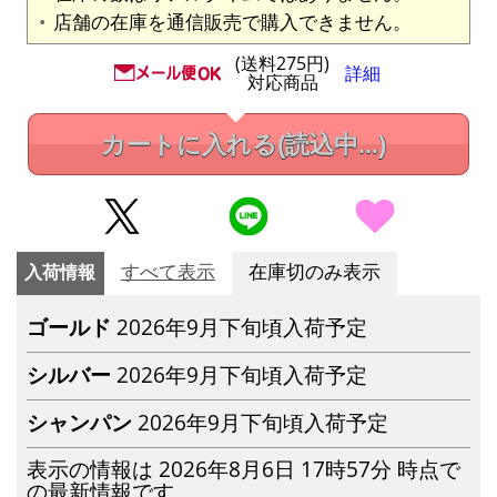
店舗の在庫を通信販売で購入できません。
(送料275円)
詳細
対応商品
カートに入れる
(読込中...)
入荷情報
すべて表示
在庫切のみ表示
ゴールド
2026年9月下旬頃入荷予定
シルバー
2026年9月下旬頃入荷予定
シャンパン
2026年9月下旬頃入荷予定
表示の情報は 2026年8月6日 17時57分 時点で
の最新情報です。