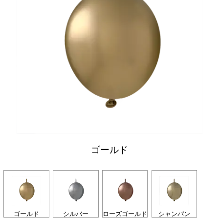
ゴールド
ゴールド
シルバー
ローズゴールド
シャンパン