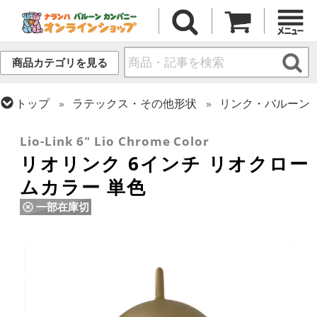
商品カテゴリを見る
トップ
ラテックス・その他形状
リンク・バルーン
トップ
リオテックス
リオリンク
Lio-Link 6" Lio Chrome Color
リオリンク 6インチ リオクロー
ムカラー 単色
一部在庫切