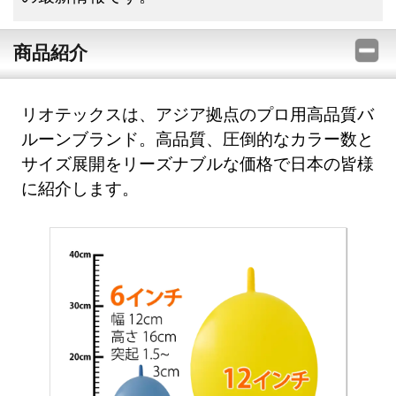
商品紹介
リオテックスは、アジア拠点のプロ用高品質バ
ルーンブランド。高品質、圧倒的なカラー数と
サイズ展開をリーズナブルな価格で日本の皆様
に紹介します。