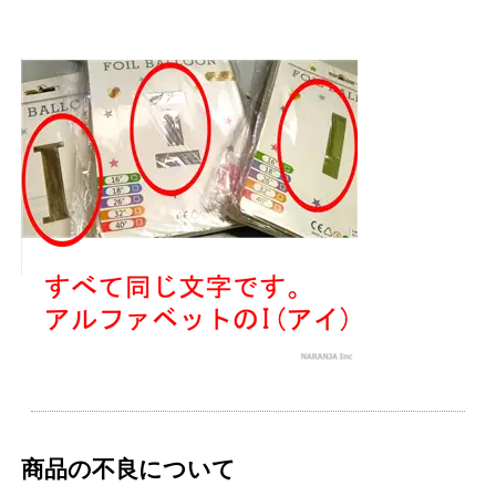
商品の不良について