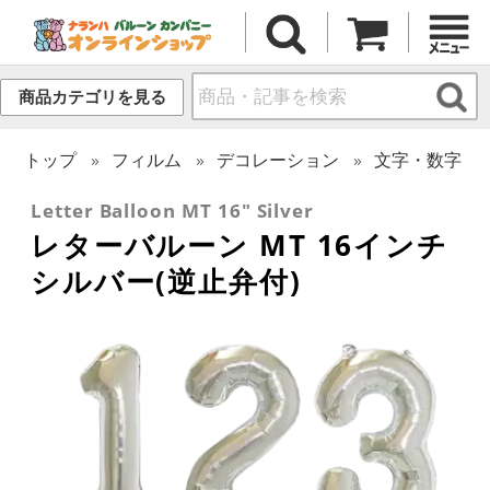
商品カテゴリを見る
トップ
フィルム
デコレーション
文字・数字
Letter Balloon MT 16" Silver
レターバルーン MT 16インチ
シルバー(逆止弁付)