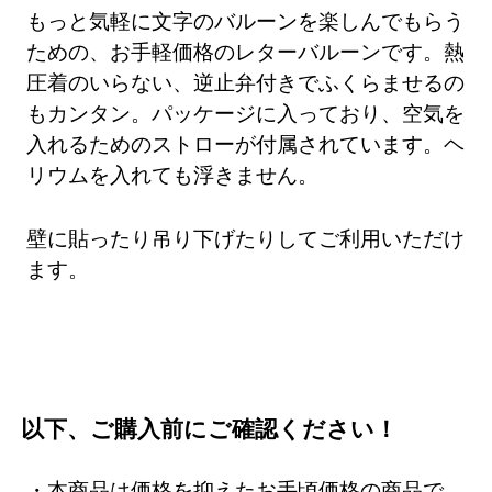
もっと気軽に文字のバルーンを楽しんでもらう
ための、お手軽価格のレターバルーンです。熱
圧着のいらない、逆止弁付きでふくらませるの
もカンタン。パッケージに入っており、空気を
入れるためのストローが付属されています。ヘ
リウムを入れても浮きません。
壁に貼ったり吊り下げたりしてご利用いただけ
ます。
以下、ご購入前にご確認ください！
・本商品は価格を抑えたお手頃価格の商品で