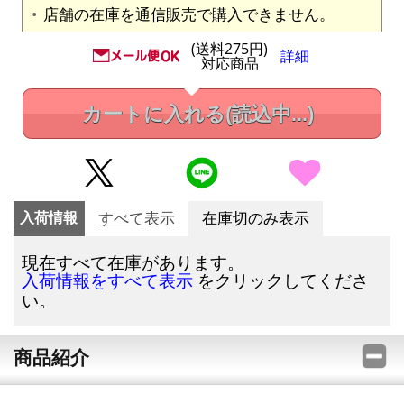
店舗の在庫を通信販売で購入できません。
(送料275円)
詳細
対応商品
カートに入れる
(読込中...)
入荷情報
すべて表示
在庫切のみ表示
現在すべて在庫があります。
をクリックしてくださ
入荷情報をすべて表示
い。
商品紹介