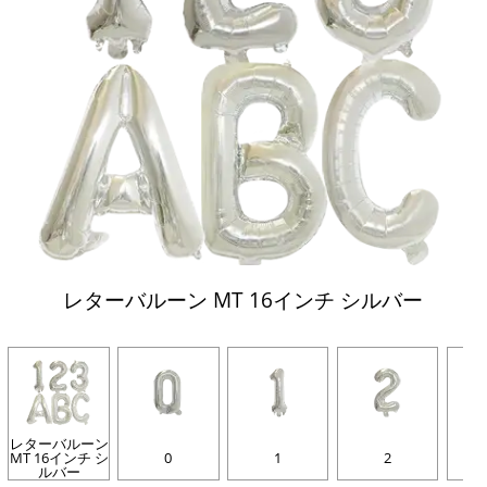
レターバルーン MT 16インチ シルバー
レターバルーン
MT 16インチ シ
0
1
2
ルバー