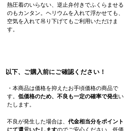
熱圧着のいらない、逆止弁付きでふくらませる
のもカンタン。ヘリウムを入れて浮かせても、
空気を入れて吊り下げてもご利用いただけま
す。
以下、ご購入前にご確認ください！
・本商品は価格を抑えたお手頃価格の商品で
す。
低価格のため、不良も一定の確率で発生
い
たします。
不良が発生した場合は、
代金相当分をポイント
にて還元いたします
のでご安心ください。低価