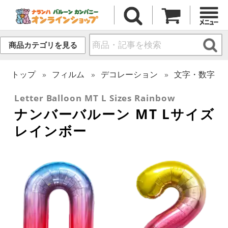
商品カテゴリを見る
トップ
フィルム
デコレーション
文字・数字
Letter Balloon MT L Sizes Rainbow
ナンバーバルーン MT Lサイズ
レインボー