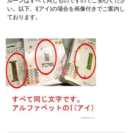
ルーンはすべて同じものですのでご安心くださ
い。以下、I(アイ)の場合を画像付きでご案内し
ております。