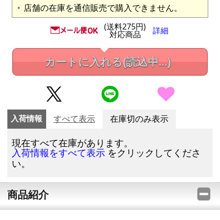
店舗の在庫を通信販売で購入できません。
(送料275円)
詳細
対応商品
カートに入れる
(読込中...)
入荷情報
すべて表示
在庫切のみ表示
現在すべて在庫があります。
をクリックしてくださ
入荷情報をすべて表示
い。
商品紹介