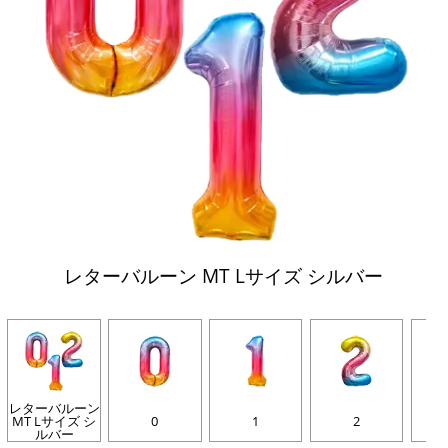
レターバルーン MT Lサイズ シルバー
レターバルーン
MT Lサイズ シ
0
1
2
ルバー