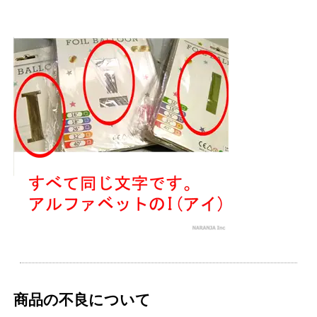
商品の不良について