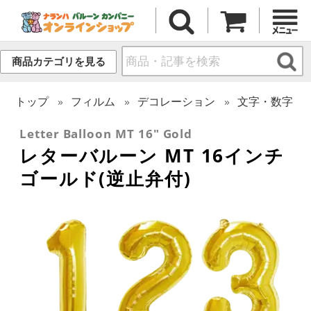
商品カテゴリを見る
トップ
フィルム
デコレーション
文字・数字
Letter Balloon MT 16" Gold
レターバルーン MT 16インチ
ゴールド(逆止弁付)