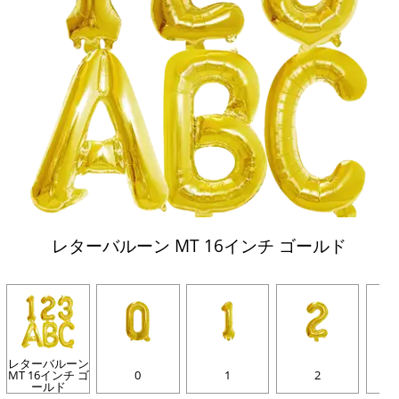
レターバルーン MT 16インチ ゴールド
レターバルーン
MT 16インチ ゴ
0
1
2
ールド