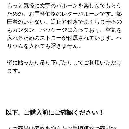
もっと気軽に文字のバルーンを楽しんでもらう
ための、お手軽価格のレターバルーンです。熱
圧着のいらない、逆止弁付きでふくらませるの
もカンタン。パッケージに入っており、空気を
入れるためのストローが付属されています。ヘ
リウムを入れても浮きません。
壁に貼ったり吊り下げたりしてご利用いただけ
ます。
以下、ご購入前にご確認ください！
・本商品は価格を抑えたお手頃価格の商品で