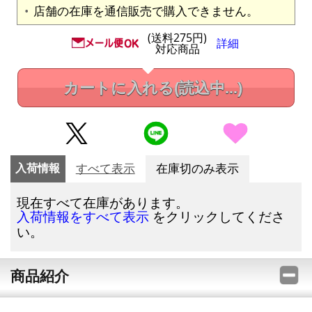
店舗の在庫を通信販売で購入できません。
(送料275円)
詳細
対応商品
カートに入れる
(読込中...)
入荷情報
すべて表示
在庫切のみ表示
現在すべて在庫があります。
をクリックしてくださ
入荷情報をすべて表示
い。
商品紹介