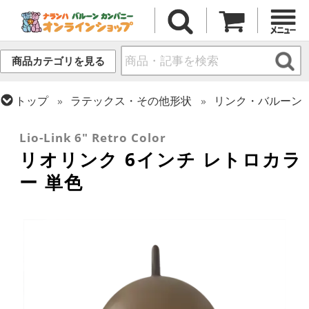
商品カテゴリを見る
トップ
ラテックス・その他形状
リンク・バルーン
トップ
リオテックス
リオリンク
Lio-Link 6" Retro Color
リオリンク 6インチ レトロカラ
ー 単色