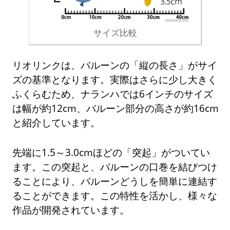
サイズ比較
リオリンクは、バルーンの「縦の長さ」がサイ
ズの基準となります。実際はさらに少し大きく
ふくらむため、ナランハでは6インチのサイズ
は幅が約12cm、バルーン部分の高さが約16cm
と紹介しています。
先端に1.5～3.0cmほどの「突起」がついてい
ます。この突起と、バルーンの口巻を結びつけ
ることにより、バルーンどうしを簡単に連結す
ることができます。この特性を活かし、様々な
作品が開発されています。