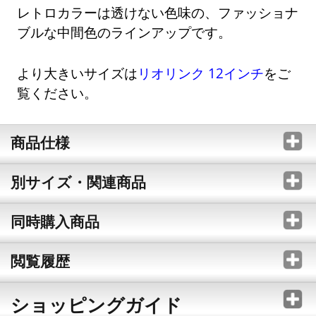
レトロカラーは透けない色味の、ファッショナ
ブルな中間色のラインアップです。
より大きいサイズは
リオリンク 12インチ
をご
覧ください。
商品仕様
別サイズ・関連商品
同時購入商品
閲覧履歴
ショッピングガイド