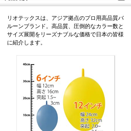
リオテックスは、アジア拠点のプロ用高品質バ
ルーンブランド。高品質、圧倒的なカラー数と
サイズ展開をリーズナブルな価格で日本の皆様
に紹介します。