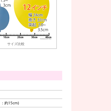
サイズ比較
約15cm)