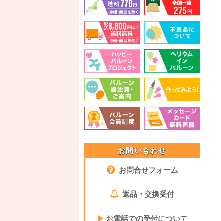
お問い合わせ
お問合せフォーム
返品・交換受付
▶
お電話での受付について