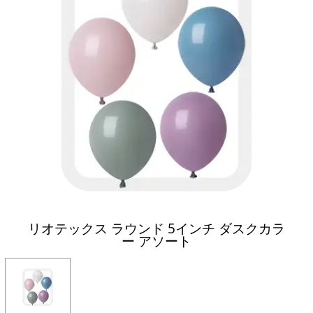
リオテックス ラウンド 5インチ ダスクカラ
ー アソート