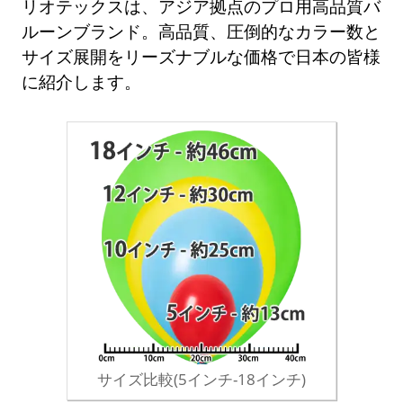
リオテックスは、アジア拠点のプロ用高品質バ
ルーンブランド。高品質、圧倒的なカラー数と
サイズ展開をリーズナブルな価格で日本の皆様
に紹介します。
サイズ比較(5インチ-18インチ)