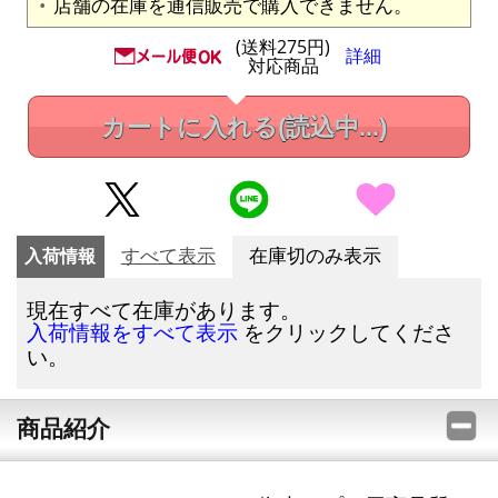
店舗の在庫を通信販売で購入できません。
(送料275円)
詳細
対応商品
カートに入れる
(読込中...)
入荷情報
すべて表示
在庫切のみ表示
現在すべて在庫があります。
をクリックしてくださ
入荷情報をすべて表示
い。
商品紹介