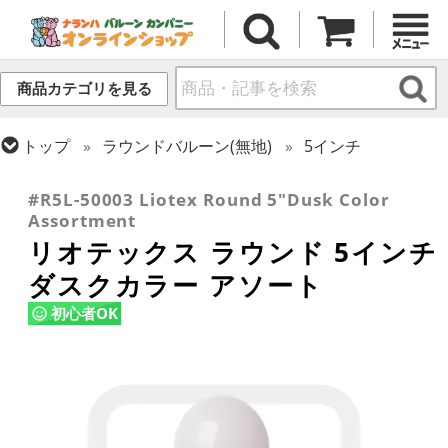
商品カテゴリを見る
トップ
ラウンドバルーン(無地)
5インチ
トップ
リオテックス
ラウンドバルーン
#R5L-50003 Liotex Round 5"Dusk Color
Assortment
リオテックス ラウンド 5インチ
ダスクカラー アソート
初心者OK