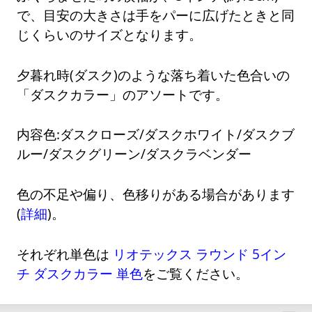
で、目安の大きさは手をパーに広げたときと同
じくらいのサイズとなります。
夕暮れ時(ダスク)のような落ち着いた色合いの
「ダスクカラー」のアソートです。
内容色:ダスクローズ/ダスクホワイト/ダスクブ
ルー/ダスクグリーン/ダスクラベンダー
色の不足や偏り、色移りがある場合があります
(
詳細
)。
それぞれ単色は
リオテックス ラウンド 5イン
チ ダスクカラー 単色
をご覧ください。