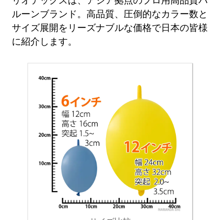
ルーンブランド。高品質、圧倒的なカラー数と
サイズ展開をリーズナブルな価格で日本の皆様
に紹介します。