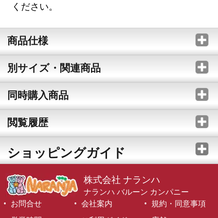
ください。
商品仕様
別サイズ・関連商品
同時購入商品
閲覧履歴
ショッピングガイド
株式会社 ナランハ
ナランハ バルーン カンパニー
お問合せ
会社案内
規約・同意事項