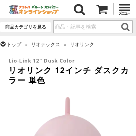
商品カテゴリを見る
トップ
リオテックス
リオリンク
トップ
ラテックス・その他形状
リンク・バルーン
Lio-Link 12" Dusk Color
リオリンク 12インチ ダスクカ
ラー 単色