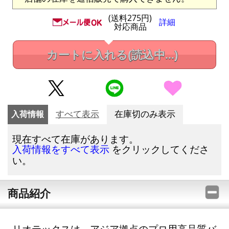
(送料275円)
詳細
対応商品
カートに入れる
(読込中...)
入荷情報
すべて表示
在庫切のみ表示
現在すべて在庫があります。
をクリックしてくださ
入荷情報をすべて表示
い。
商品紹介
リオテックスは、アジア拠点のプロ用高品質バ