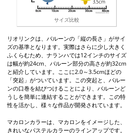
サイズ比較
リオリンクは、バルーンの「縦の長さ」がサイ
ズの基準となります。実際はさらに少し大きく
ふくらむため、ナランハでは12インチのサイズ
は幅が約24cm、バルーン部分の高さが約32cm
と紹介しています。ここに2.0～3.5cmほどの
「突起」がついています。この突起と、バルー
ンの口巻を結びつけることにより、バルーンど
うしを簡単に連結することができます。この特
性を活かし、様々な作品が開発されています。
マカロンカラーは、マカロンをイメージした、
きれいなパステルカラーのラインアップです。