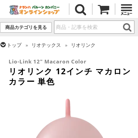
商品カテゴリを見る
トップ
リオテックス
リオリンク
トップ
ラテックス・その他形状
リンク・バルーン
Lio-Link 12" Macaron Color
リオリンク 12インチ マカロン
カラー 単色