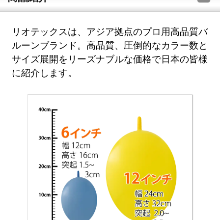
リオテックスは、アジア拠点のプロ用高品質バ
ルーンブランド。高品質、圧倒的なカラー数と
サイズ展開をリーズナブルな価格で日本の皆様
に紹介します。