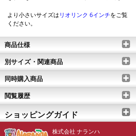
より小さいサイズは
リオリンク 6インチ
をご覧
ください。
商品仕様
別サイズ・関連商品
同時購入商品
閲覧履歴
ショッピングガイド
株式会社 ナランハ