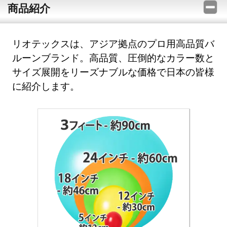
商品紹介
リオテックスは、アジア拠点のプロ用高品質バ
ルーンブランド。高品質、圧倒的なカラー数と
サイズ展開をリーズナブルな価格で日本の皆様
に紹介します。