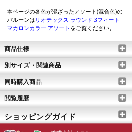
本ページの各色が混ざったアソート(混合色)の
バルーンは
リオテックス ラウンド 3フィート
マカロンカラー アソート
をご覧ください。
商品仕様
別サイズ・関連商品
同時購入商品
閲覧履歴
ショッピングガイド