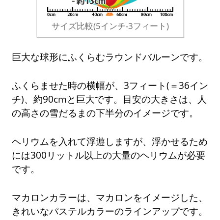
サイズ比較(5インチ-3フィート)
巨大な球形にふくらむラウンドバルーンです。
ふくらませた時の横幅が、3フィート(＝36イン
チ)、約90cmと巨大です。目安の大きさは、人
の高さの雪だるまの下半分のイメージです。
ヘリウムを入れて浮遊しますが、浮かせるため
には300リットル以上の大量のヘリウムが必要
です。
マカロンカラーは、マカロンをイメージした、
きれいなパステルカラーのラインアップです。