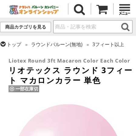
商品カテゴリを見る
トップ
ラウンドバルーン(無地)
3フィート以上
トップ
リオテックス
ラウンドバルーン
Liotex Round 3ft Macaron Color Each Color
リオテックス ラウンド 3フィー
ト マカロンカラー 単色
一部在庫切