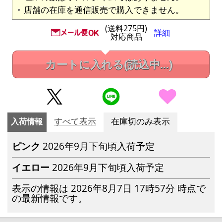
店舗の在庫を通信販売で購入できません。
(送料275円)
詳細
対応商品
カートに入れる
(読込中...)
入荷情報
すべて表示
在庫切のみ表示
ピンク
2026年9月下旬頃入荷予定
イエロー
2026年9月下旬頃入荷予定
表示の情報は 2026年8月7日 17時57分 時点で
の最新情報です。