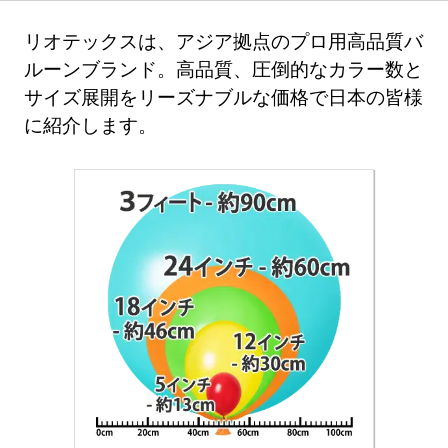
リオテックスは、アジア拠点のプロ用高品質バ
ルーンブランド。高品質、圧倒的なカラー数と
サイズ展開をリーズナブルな価格で日本の皆様
に紹介します。