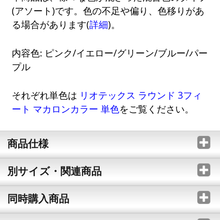
(アソート)です。色の不足や偏り、色移りがあ
る場合があります(
詳細
)。
内容色: ピンク/イエロー/グリーン/ブルー/パー
プル
それぞれ単色は
リオテックス ラウンド 3フィ
ート マカロンカラー 単色
をご覧ください。
商品仕様
別サイズ・関連商品
同時購入商品