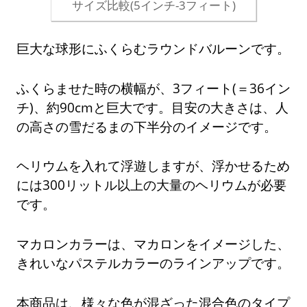
サイズ比較(5インチ-3フィート)
巨大な球形にふくらむラウンドバルーンです。
ふくらませた時の横幅が、3フィート(＝36イン
チ)、約90cmと巨大です。目安の大きさは、人
の高さの雪だるまの下半分のイメージです。
ヘリウムを入れて浮遊しますが、浮かせるため
には300リットル以上の大量のヘリウムが必要
です。
マカロンカラーは、マカロンをイメージした、
きれいなパステルカラーのラインアップです。
本商品は、様々な色が混ざった混合色のタイプ