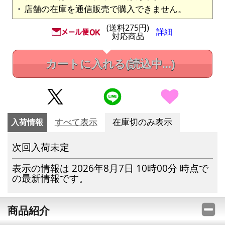
店舗の在庫を通信販売で購入できません。
(送料275円)
詳細
対応商品
カートに入れる
(読込中...)
入荷情報
すべて表示
在庫切のみ表示
次回入荷未定
表示の情報は 2026年8月7日 10時00分 時点で
の最新情報です。
商品紹介