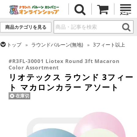
商品カテゴリを見る
トップ
ラウンドバルーン(無地)
3フィート以上
トップ
リオテックス
ラウンドバルーン
#R3FL-30001 Liotex Round 3ft Macaron
Color Assortment
リオテックス ラウンド 3フィー
ト マカロンカラー アソート
在庫切