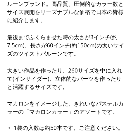
ルーンブランド。高品質、圧倒的なカラー数と
サイズ展開をリーズナブルな価格で日本の皆様
に紹介します。
最後までふくらませた時の太さが3インチ(約
7.5cm)、長さが60インチ(約150cm)の太いサイ
ズのツイストバルーンです。
大きい作品を作ったり、260サイズを中に入れ
て(インサイダー)、立体的なパーツを作ったり
と活躍するサイズです。
マカロンをイメージした、きれいなパステルカ
ラーの「マカロンカラー」のアソートです。
1袋の入数は約50本です。ご注意ください。