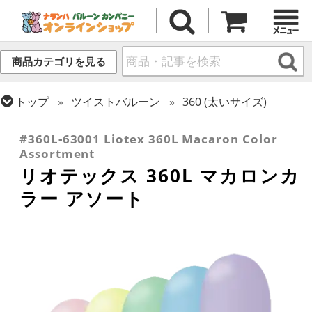
商品カテゴリを見る
トップ
ツイストバルーン
360 (太いサイズ)
トップ
リオテックス
ツイストバルーン
#360L-63001 Liotex 360L Macaron Color
Assortment
リオテックス 360L マカロンカ
ラー アソート