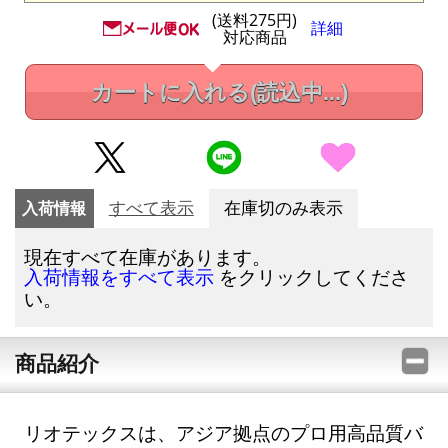
(送料275円)
詳細
対応商品
カートに入れる
(読込中...)
入荷情報
すべて表示
在庫切のみ表示
現在すべて在庫があります。
をクリックしてくださ
入荷情報をすべて表示
い。
商品紹介
リオテックスは、アジア拠点のプロ用高品質バ