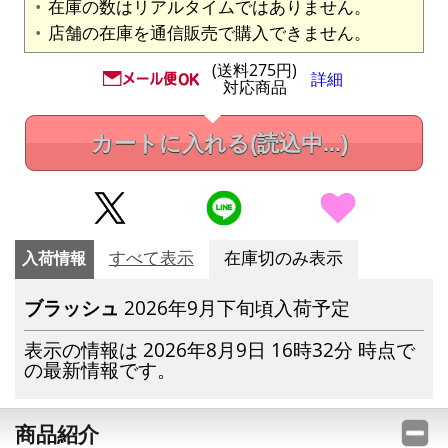
在庫の数はリアルタイムではありません。
店舗の在庫を通信販売で購入できません。
(送料275円)
詳細
対応商品
カートに入れる
(読込中...)
入荷情報
すべて表示
在庫切のみ表示
ブラッシュ
2026年9月下旬頃入荷予定
表示の情報は 2026年8月9日 16時32分 時点で
の最新情報です。
商品紹介