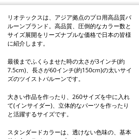
リオテックスは、アジア拠点のプロ用高品質バ
ルーンブランド。高品質、圧倒的なカラー数と
サイズ展開をリーズナブルな価格で日本の皆様
に紹介します。
最後までふくらませた時の太さが3インチ(約
7.5cm)、長さが60インチ(約150cm)の太いサイ
ズのツイストバルーンです。
大きい作品を作ったり、260サイズを中に入れ
て(インサイダー)、立体的なパーツを作ったり
と活躍するサイズです。
スタンダードカラーは、透けない色味の、基本