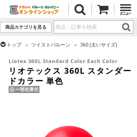
商品カテゴリを見る
トップ
ツイストバルーン
360 (太いサイズ)
トップ
リオテックス
ツイストバルーン
Liotex 360L Standard Color Each Color
リオテックス 360L スタンダー
ドカラー 単色
一部在庫切