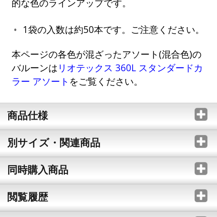
的な色のラインアップです。
1袋の入数は約50本です。ご注意ください。
本ページの各色が混ざったアソート(混合色)の
バルーンは
リオテックス 360L スタンダードカ
ラー アソート
をご覧ください。
商品仕様
別サイズ・関連商品
同時購入商品
閲覧履歴