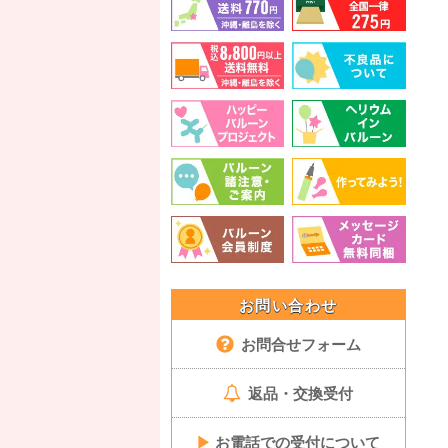
お問い合わせ
お問合せフォーム
返品・交換受付
▶
お電話での受付について