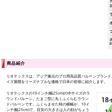
商品紹介
リオテックスは、アジア拠点のプロ用高品質バルーンブランド
イズ展開をリーズナブルな価格で日本の皆様に紹介します。
リオテックスの10インチ(幅25cm)の中サイズのラ
ウンドバルーン。たまご型に丸くふくらむラウン
ドバルーンです。ふくらませた時の横幅が、10イ
ンチ(幅25cm)で、目安の大きさは人の顔がちょう