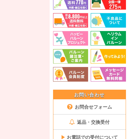
お問い合わせ
お問合せフォーム
返品・交換受付
▶
お電話での受付について