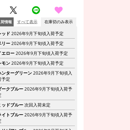
入荷情報
すべて表示
在庫切のみ表示
レッド
2026年9月下旬頃入荷予定
ベリー
2026年9月下旬頃入荷予定
イエロー
2026年9月下旬頃入荷予定
レモン
2026年9月下旬頃入荷予定
ハンターグリーン
2026年9月下旬頃入
荷予定
ダークブルー
2026年9月下旬頃入荷予
定
ミッドブルー
次回入荷未定
ライトブルー
2026年9月下旬頃入荷予
定