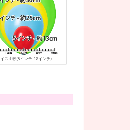
イズ比較(5インチ-18インチ)