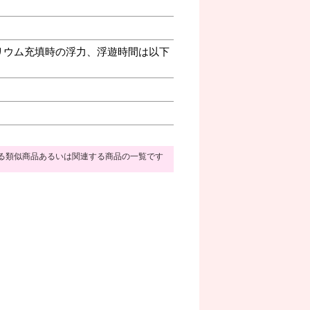
リウム充填時の浮力、浮遊時間は以下
る類似商品あるいは関連する商品の一覧です