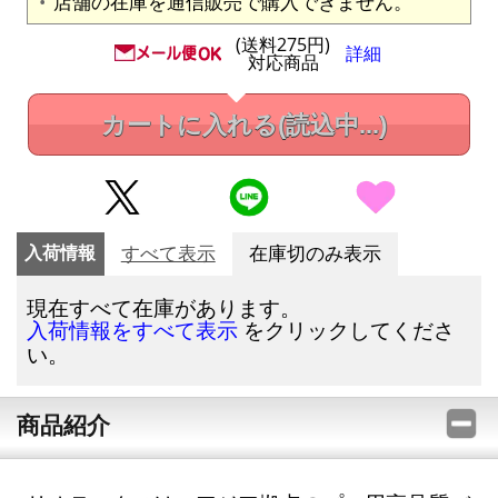
店舗の在庫を通信販売で購入できません。
(送料275円)
詳細
対応商品
カートに入れる
(読込中...)
入荷情報
すべて表示
在庫切のみ表示
現在すべて在庫があります。
をクリックしてくださ
入荷情報をすべて表示
い。
商品紹介