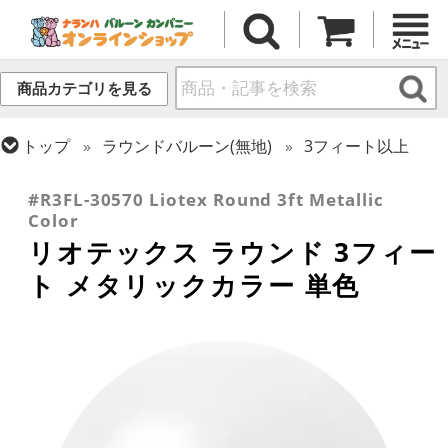
商品カテゴリを見る
トップ
ラウンドバルーン(無地)
3フィート以上
トップ
リオテックス
ラウンドバルーン
#R3FL-30570 Liotex Round 3ft Metallic
Color
リオテックス ラウンド 3フィー
ト メタリックカラー 単色