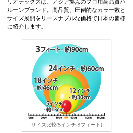
リオテックスは、アジア拠点のプロ用高品質バ
ルーンブランド。高品質、圧倒的なカラー数と
サイズ展開をリーズナブルな価格で日本の皆様
に紹介します。
サイズ比較(5インチ-3フィート)