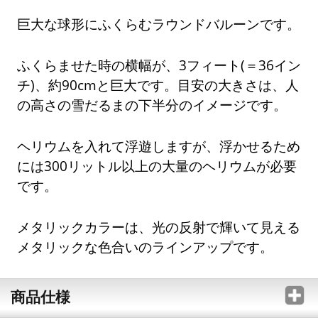
巨大な球形にふくらむラウンドバルーンです。
ふくらませた時の横幅が、3フィート(＝36イン
チ)、約90cmと巨大です。目安の大きさは、人
の高さの雪だるまの下半分のイメージです。
ヘリウムを入れて浮遊しますが、浮かせるため
には300リットル以上の大量のヘリウムが必要
です。
メタリックカラーは、光の反射で輝いて見える
メタリックな色合いのラインアップです。
商品仕様