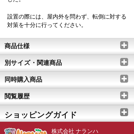
設置の際には、屋内外を問わず、転倒に対する
対策を十分に行ってください。
商品仕様
別サイズ・関連商品
同時購入商品
閲覧履歴
ショッピングガイド
株式会社 ナランハ