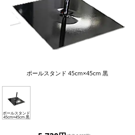
ポールスタンド 45cm×45cm 黒
ポールスタンド
45cm×45cm 黒