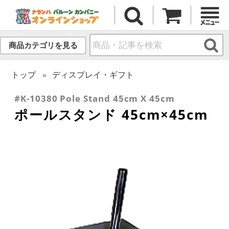
商品カテゴリを見る
トップ
ディスプレイ・ギフト
#K-10380 Pole Stand 45cm X 45cm
ポールスタンド 45cm×45cm