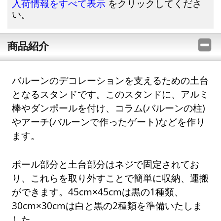
をクリックしてくださ
入荷情報をすべて表示
い。
商品紹介
バルーンのデコレーションを支えるための土台
となるスタンドです。このスタンドに、アルミ
棒やダンポールを付け、コラム(バルーンの柱)
やアーチ(バルーンで作ったゲート)などを作り
ます。
ポール部分と土台部分はネジで固定されてお
り、これらを取り外すことで簡単に収納、運搬
ができます。45cm×45cmは黒の1種類、
30cm×30cmは白と黒の2種類を準備いたしま
した。