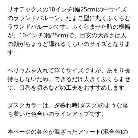
リオテックスの10インチ(幅25cm)の中サイズ
のラウンドバルーン。たまご型に丸くふくらむ
ラウンドバルーンです。ふくらませた時の横幅
が、10インチ(幅25cm)で、目安の大きさは人
の顔がちょうど隠れるくらいのサイズとなりま
す。
ヘリウムを入れて浮くサイズですが、あまり長
持ちしないため、できるだけ大きくふくらませ
て、口巻を切るなどの工夫をおすすめします。
ダスクカラーは、夕暮れ時(ダスク)のような落
ち着いた色合いのラインアップです。
本ページの各色が混ざったアソート(混合色)の