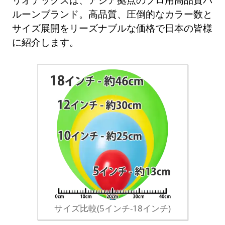
ルーンブランド。高品質、圧倒的なカラー数と
サイズ展開をリーズナブルな価格で日本の皆様
に紹介します。
サイズ比較(5インチ-18インチ)