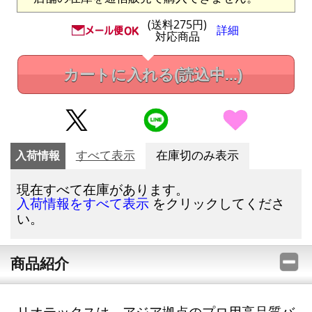
(送料275円)
詳細
対応商品
カートに入れる
(読込中...)
入荷情報
すべて表示
在庫切のみ表示
現在すべて在庫があります。
をクリックしてくださ
入荷情報をすべて表示
い。
商品紹介
リオテックスは、アジア拠点のプロ用高品質バ