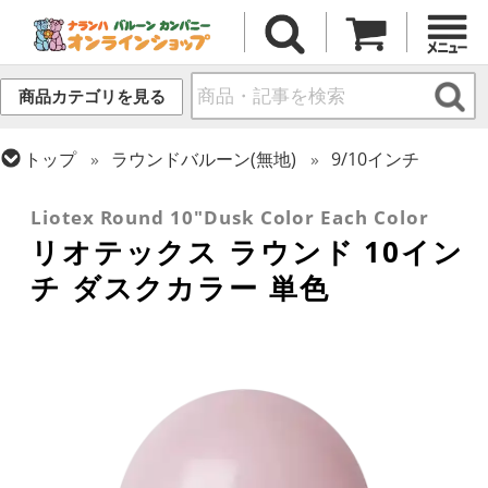
商品カテゴリを見る
トップ
ラウンドバルーン(無地)
9/10インチ
トップ
リオテックス
ラウンドバルーン
Liotex Round 10"Dusk Color Each Color
リオテックス ラウンド 10イン
チ ダスクカラー 単色