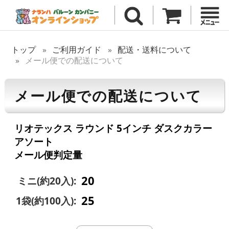
トップ
ご利用ガイド
配送・送料について
メール便での配送について
メール便での配送について
リオテックス ラウンド 5インチ ダスクカラー
アソート
メール便判定量
20
ミニ(約20入):
25
1袋(約100入):