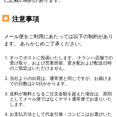
注意事項
メール便をご利用にあたっては以下の制約があり
ます。 あらかじめご了承ください。
すべてポストに投函いたします。 ナランハ店舗での
受け取り、および営業所留、置き配および配送日時
のご指定はいただけません。
当社よりの出荷は、通常便と同じですが、お届けま
での日数は2-5日かかります。
送料が無料となるご注文金額を超えた場合は、原則
としてメール便ではなくヤマト通常便でお送りいた
します。
お支払方法として代金引換・コンビニはお選びいた