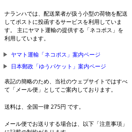
ナランハでは、配送業者が扱う小型の荷物を配送
してポストに投函するサービスを利用していま
す。 主にヤマト運輸の提供する「ネコポス」を
利用しています。
ヤマト運輸「ネコポス」案内ページ
日本郵政「ゆうパケット」案内ページ
表記の簡略のため、当社のウェブサイトではすべ
て「メール便」としてご案内しております。
送料は、全国一律 275円 です。
メール便でお送りする場合は、以下「注意事項」
に記載の制約があります。