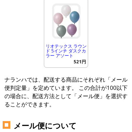
リオテックス ラウン
ド 5インチ ダスクカ
ラー アソート
521円
ナランハでは、配送する商品にそれぞれ「メール
便判定量」を定めています。 この合計が100以下
の場合に、配送方法として「メール便」を選択す
ることができます。
メール便について