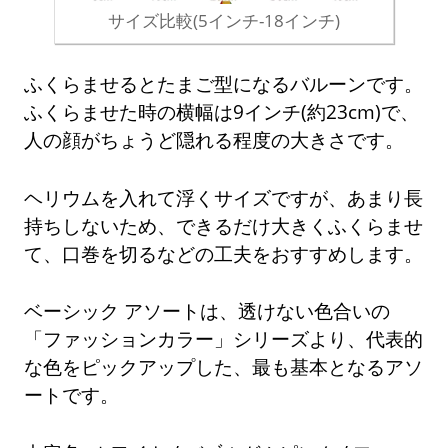
サイズ比較(5インチ-18インチ)
ふくらませるとたまご型になるバルーンです。
ふくらませた時の横幅は9インチ(約23cm)で、
人の顔がちょうど隠れる程度の大きさです。
ヘリウムを入れて浮くサイズですが、あまり長
持ちしないため、できるだけ大きくふくらませ
て、口巻を切るなどの工夫をおすすめします。
ベーシック アソートは、透けない色合いの
「ファッションカラー」シリーズより、代表的
な色をピックアップした、最も基本となるアソ
ートです。