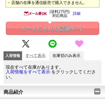
店舗の在庫を通信販売で購入できません。
(送料275円)
詳細
対応商品
カートに入れる
(読込中...)
入荷情報
すべて表示
在庫切のみ表示
現在すべて在庫があります。
をクリックしてくださ
入荷情報をすべて表示
い。
商品紹介