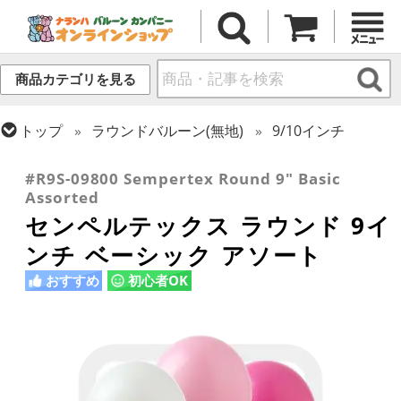
商品カテゴリを見る
トップ
ラウンドバルーン(無地)
9/10インチ
トップ
センペルテックス
ラウンドバルーン
#R9S-09800 Sempertex Round 9" Basic
Assorted
センペルテックス ラウンド 9イ
ンチ ベーシック アソート
おすすめ
初心者OK