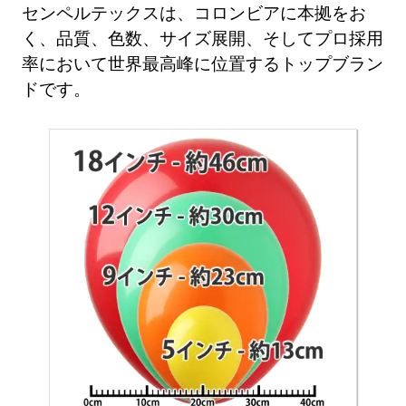
センペルテックスは、コロンビアに本拠をお
く、品質、色数、サイズ展開、そしてプロ採用
率において世界最高峰に位置するトップブラン
ドです。