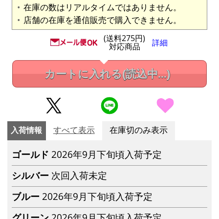
在庫の数はリアルタイムではありません。
店舗の在庫を通信販売で購入できません。
(送料275円)
詳細
対応商品
カートに入れる
(読込中...)
入荷情報
すべて表示
在庫切のみ表示
ゴールド
2026年9月下旬頃入荷予定
シルバー
次回入荷未定
ブルー
2026年9月下旬頃入荷予定
グリーン
2026年9月下旬頃入荷予定