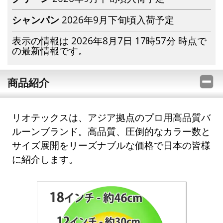
シャンパン
2026年9月下旬頃入荷予定
表示の情報は 2026年8月7日 17時57分 時点で
の最新情報です。
商品紹介
リオテックスは、アジア拠点のプロ用高品質バ
ルーンブランド。高品質、圧倒的なカラー数と
サイズ展開をリーズナブルな価格で日本の皆様
に紹介します。