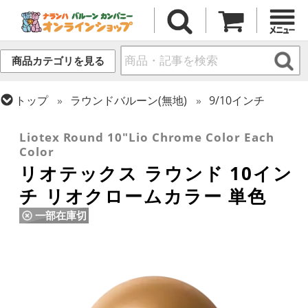
商品カテゴリを見る
トップ
ラウンドバルーン(無地)
9/10インチ
トップ
リオテックス
ラウンドバルーン
Liotex Round 10"Lio Chrome Color Each
Color
リオテックス ラウンド 10イン
チ リオクロームカラー 単色
一部在庫切