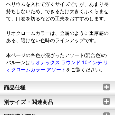
ヘリウムを入れて浮くサイズですが、あまり長
持ちしないため、できるだけ大きくふくらませ
て、口巻を切るなどの工夫をおすすめします。
リオクロームカラーは、金属のように重厚感の
ある、透けない色味のラインアップです。
本ページの各色が混ざったアソート(混合色)の
バルーンは
リオテックス ラウンド 10インチ リ
オクロームカラー アソート
をご覧ください。
商品仕様
別サイズ・関連商品