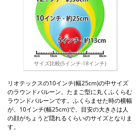
サイズ比較(5インチ-18インチ)
リオテックスの10インチ(幅25cm)の中サイズ
のラウンドバルーン。たまご型に丸くふくらむ
ラウンドバルーンです。ふくらませた時の横幅
が、10インチ(幅25cm)で、目安の大きさは人
の顔がちょうど隠れるくらいのサイズとなりま
す。