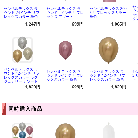
セ
センペルテックス ラ
センペルテックス ラ
センペルテックス 260
ウ
ウンド 24インチ リフ
ウンド 5インチ リフレ
S リフレックスカラー
ッ
レックスカラー 単色
ックス アソート
単色
ク
1,247円
699円
1,065円
センペルテックス ラ
センペルテックス ラ
センペルテックス ラ
セ
ウンド 12インチ リフ
ウンド 5インチ リフレ
ウンド 12インチ リフ
S
レックスカラー ラグ
ックスカラー 単色
レックスカラー 単色
ト
ジュアリー アソート
1,829円
699円
1,829円
同時購入商品