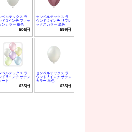
ンペルテックス ラ
センペルテックス ラ
ンド 5インチ ファッ
ウンド 5インチ リフレ
ョンカラー 単色
ックスカラー 単色
606円
699円
ンペルテックス ラ
センペルテックス ラ
ンド 5インチ サテン
ウンド 5インチ サテン
ソート
カラー 単色
635円
635円