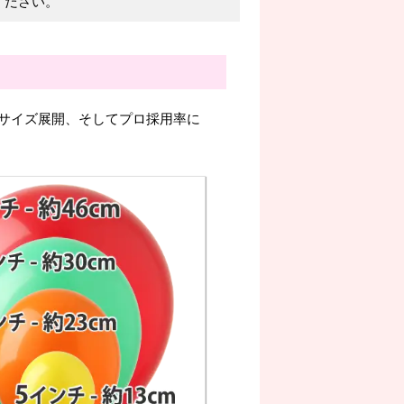
ください。
サイズ展開、そしてプロ採用率に