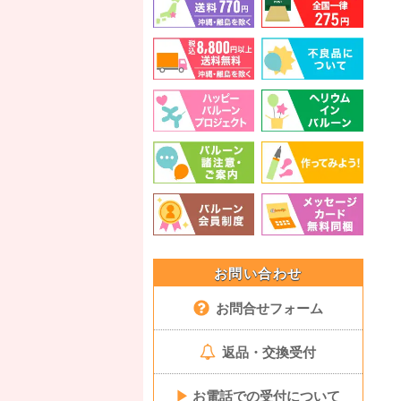
お問い合わせ
お問合せフォーム
返品・交換受付
▶
お電話での受付について