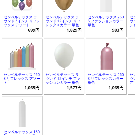
センペルテックス ラ
センペルテックス ラ
センペルテックス 260
セ
ウンド 5インチ リフレ
ウンド 12インチ リフ
S ファッションカラー
ウ
ックス アソート
レックスカラー 単色
単色
シ
699円
1,829円
983円
センペルテックス 260
センペルテックス ラ
センペルテックス 260
セ
S リフレックス アソー
ウンド 12インチ ファ
S リフレックスカラー
ウ
ト
ッションカラー 単色
単色
ア
1,065円
1,577円
1,065円
センペルテックス 160