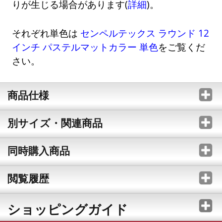
りが生じる場合があります(
詳細
)。
それぞれ単色は
センペルテックス ラウンド 12
インチ パステルマットカラー 単色
をご覧くだ
さい。
商品仕様
別サイズ・関連商品
同時購入商品
閲覧履歴
ショッピングガイド