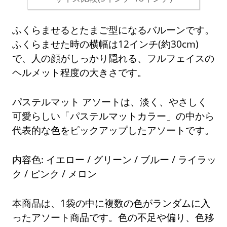
ふくらませるとたまご型になるバルーンです。
ふくらませた時の横幅は12インチ(約30cm)
で、人の顔がしっかり隠れる、フルフェイスの
ヘルメット程度の大きさです。
パステルマット アソートは、淡く、やさしく
可愛らしい「パステルマットカラー」の中から
代表的な色をピックアップしたアソートです。
内容色: イエロー / グリーン / ブルー / ライラッ
ク / ピンク / メロン
本商品は、1袋の中に複数の色がランダムに入
ったアソート商品です。色の不足や偏り、色移