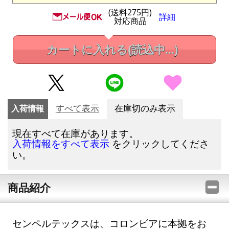
(送料275円)
詳細
対応商品
カートに入れる
(読込中...)
入荷情報
すべて表示
在庫切のみ表示
現在すべて在庫があります。
をクリックしてくださ
入荷情報をすべて表示
い。
商品紹介
センペルテックスは、コロンビアに本拠をお