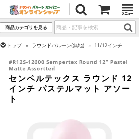
商品カテゴリを見る
トップ
ラウンドバルーン(無地)
11/12インチ
トップ
センペルテックス
ラウンドバルーン
#R12S-12600 Sempertex Round 12" Pastel
Matte Assortted
センペルテックス ラウンド 12
インチ パステルマット アソー
ト