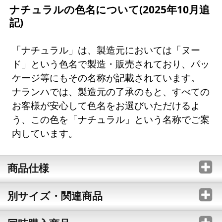
ナチュラルの色名について(2025年10月追
記)
「ナチュラル」は、製造元においては「ヌー
ド」という色名で製造・販売されており、パッ
ケージ等にもその名称が記載されています。
ナランハでは、製造元の了承のもと、すべての
お客様が安心して色名をお選びいただけるよ
う、この色を「ナチュラル」という名称でご案
内しています。
商品仕様
別サイズ・関連商品