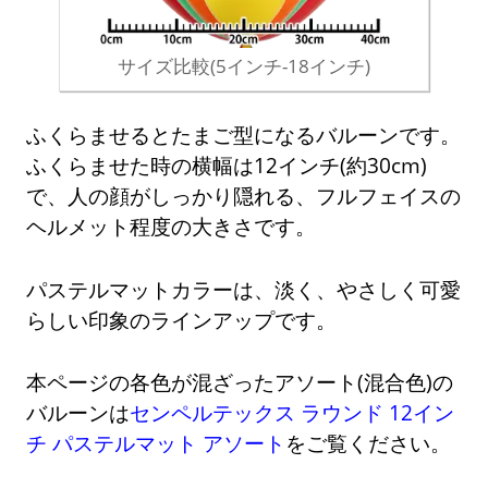
サイズ比較(5インチ-18インチ)
ふくらませるとたまご型になるバルーンです。
ふくらませた時の横幅は12インチ(約30cm)
で、人の顔がしっかり隠れる、フルフェイスの
ヘルメット程度の大きさです。
パステルマットカラーは、淡く、やさしく可愛
らしい印象のラインアップです。
本ページの各色が混ざったアソート(混合色)の
バルーンは
センペルテックス ラウンド 12イン
チ パステルマット アソート
をご覧ください。