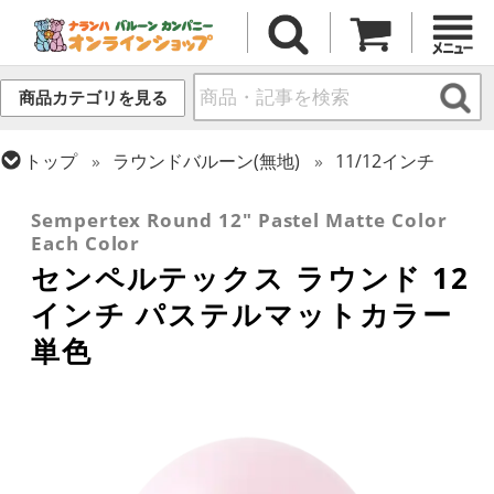
商品カテゴリを見る
トップ
ラウンドバルーン(無地)
11/12インチ
トップ
センペルテックス
ラウンドバルーン
Sempertex Round 12" Pastel Matte Color
Each Color
センペルテックス ラウンド 12
インチ パステルマットカラー
単色