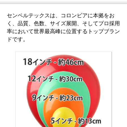
センペルテックスは、コロンビアに本拠をお
く、品質、色数、サイズ展開、そしてプロ採用
率において世界最高峰に位置するトップブラン
ドです。