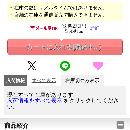
在庫の数はリアルタイムではありません。
店舗の在庫を通信販売で購入できません。
(送料275円)
詳細
対応商品
カートに入れる
(読込中...)
入荷情報
すべて表示
在庫切のみ表示
現在すべて在庫があります。
をクリックしてくださ
入荷情報をすべて表示
い。
商品紹介