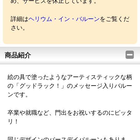
め、サービスを休止しています。
詳細は
ヘリウム・イン・バルーン
をご覧くだ
さい。
商品紹介
絵の具で塗ったようなアーティスティックな柄
の「グッドラック！」のメッセージ入りバルー
ンです。
卒業や就職など、門出をお祝いするのにピッタ
リ！
同じデザインのバースデイバルーンもありま