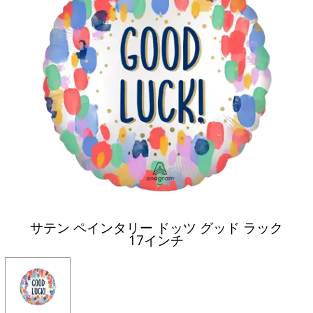
サテン ペインタリー ドッツ グッド ラック
17インチ