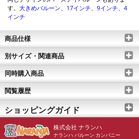
す。
大きめバルーン
、
17インチ
、
9インチ
、
4
インチ
商品仕様
別サイズ・関連商品
同時購入商品
閲覧履歴
ショッピングガイド
株式会社 ナランハ
ナランハ バルーン カンパニー