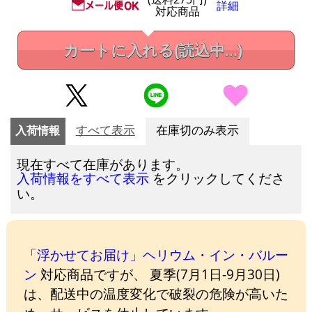
詳細
対応商品
カートに入れる
(読込中...)
入荷情報
すべて表示
在庫切のみ表示
現在すべて在庫があります。
をクリックしてくださ
入荷情報をすべて表示
い。
「浮かせてお届け」ヘリウム・イン・バルー
ン
対応商品ですが、 夏季(7月1日-9月30日)
は、配送中の温度変化で破裂の危険が高いた