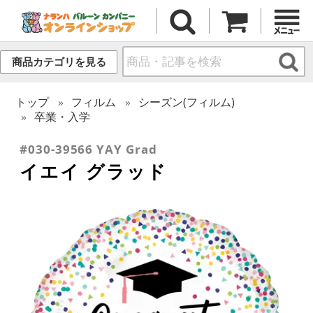
商品カテゴリを見る
トップ
フィルム
シーズン(フィルム)
卒業・入学
#030-39566 YAY Grad
イエイ グラッド