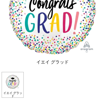
イエイ グラッド
イエイ グラッ
ド