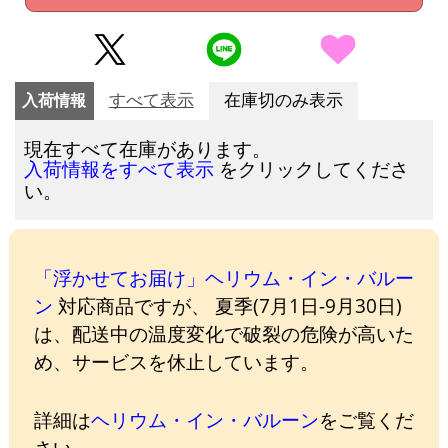
入荷情報
すべて表示
在庫切のみ表示
現在すべて在庫があります。
をクリックしてくださ
入荷情報をすべて表示
い。
「浮かせてお届け」ヘリウム・イン・バルー
ン
対応商品ですが、 夏季(7月1日-9月30日)
は、配送中の温度変化で破裂の危険が高いた
め、サービスを休止しています。
詳細は
ヘリウム・イン・バルーン
をご覧くだ
さい。