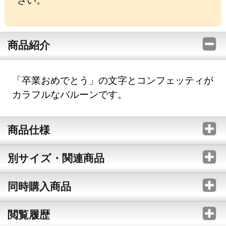
商品紹介
「卒業おめでとう」の文字とコンフェッティが
カラフルなバルーンです。
商品仕様
別サイズ・関連商品
同時購入商品
閲覧履歴