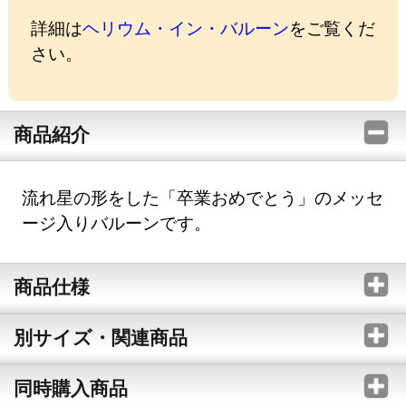
詳細は
ヘリウム・イン・バルーン
をご覧くだ
さい。
商品紹介
流れ星の形をした「卒業おめでとう」のメッセ
ージ入りバルーンです。
商品仕様
別サイズ・関連商品
同時購入商品