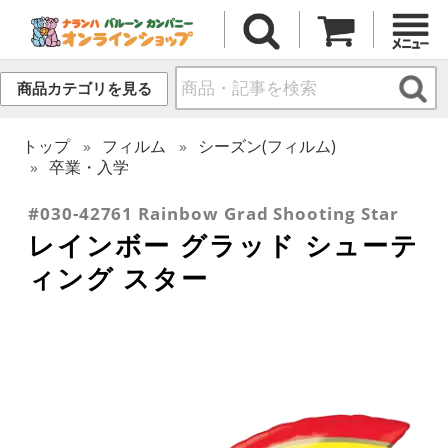
商品カテゴリを見る
トップ
フィルム
シーズン(フィルム)
卒業・入学
#030-42761 Rainbow Grad Shooting Star
レインボー グラッド シューテ
ィング スター