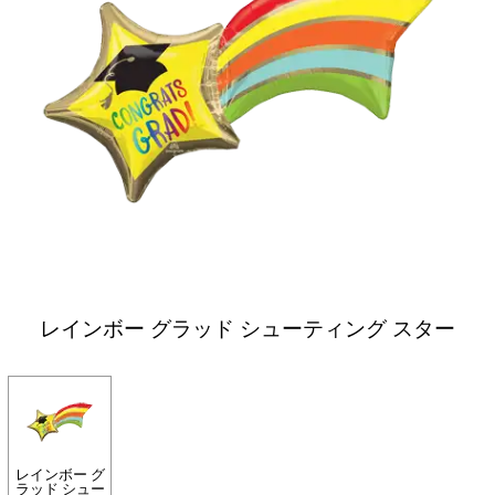
レインボー グラッド シューティング スター
レインボー グ
ラッド シュー