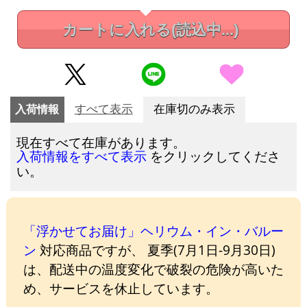
カートに入れる
(読込中...)
入荷情報
すべて表示
在庫切のみ表示
現在すべて在庫があります。
をクリックしてくださ
入荷情報をすべて表示
い。
「浮かせてお届け」ヘリウム・イン・バルー
ン
対応商品ですが、 夏季(7月1日-9月30日)
は、配送中の温度変化で破裂の危険が高いた
め、サービスを休止しています。