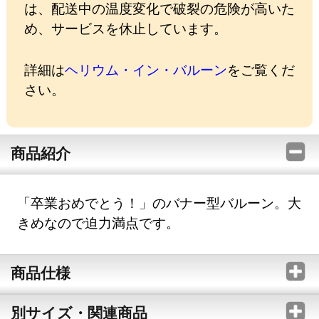
は、配送中の温度変化で破裂の危険が高いた
め、サービスを休止しています。
詳細は
ヘリウム・イン・バルーン
をご覧くだ
さい。
商品紹介
「卒業おめでとう！」のバナー型バルーン。大
きめなので迫力満点です。
商品仕様
別サイズ・関連商品