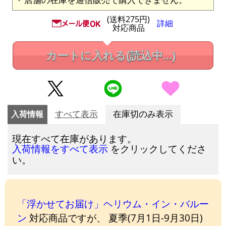
(送料275円)
詳細
対応商品
カートに入れる
(読込中...)
入荷情報
すべて表示
在庫切のみ表示
現在すべて在庫があります。
をクリックしてくださ
入荷情報をすべて表示
い。
「浮かせてお届け」ヘリウム・イン・バルー
ン
対応商品ですが、 夏季(7月1日-9月30日)