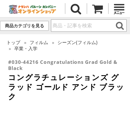
商品カテゴリを見る
トップ
フィルム
シーズン(フィルム)
卒業・入学
#030-44216 Congratulations Grad Gold &
Black
コングラチュレーションズ グ
ラッド ゴールド アンド ブラッ
ク