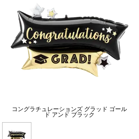
コングラチュレーションズ グラッド ゴール
ド アンド ブラック