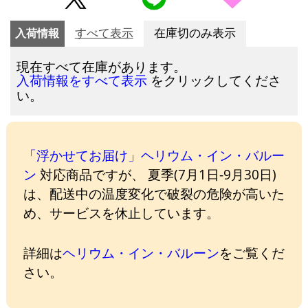
入荷情報
すべて表示
在庫切のみ表示
現在すべて在庫があります。
をクリックしてくださ
入荷情報をすべて表示
い。
「浮かせてお届け」ヘリウム・イン・バルー
ン
対応商品ですが、 夏季(7月1日-9月30日)
は、配送中の温度変化で破裂の危険が高いた
め、サービスを休止しています。
詳細は
ヘリウム・イン・バルーン
をご覧くだ
さい。