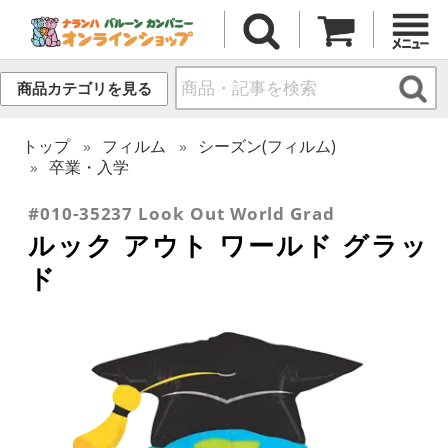
商品カテゴリを見る
トップ
フィルム
シーズン(フィルム)
卒業・入学
#010-35237 Look Out World Grad
ルック アウト ワールド グラッ
ド