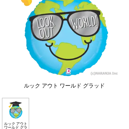
ルック アウト ワールド グラッド
ルック アウト
ワールド グラ