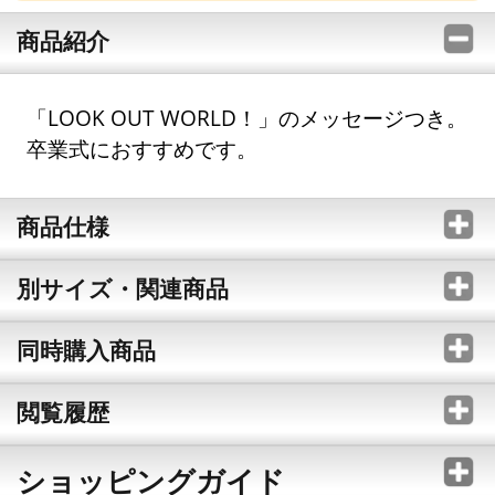
商品紹介
「LOOK OUT WORLD！」のメッセージつき。
卒業式におすすめです。
商品仕様
別サイズ・関連商品
同時購入商品
閲覧履歴
ショッピングガイド