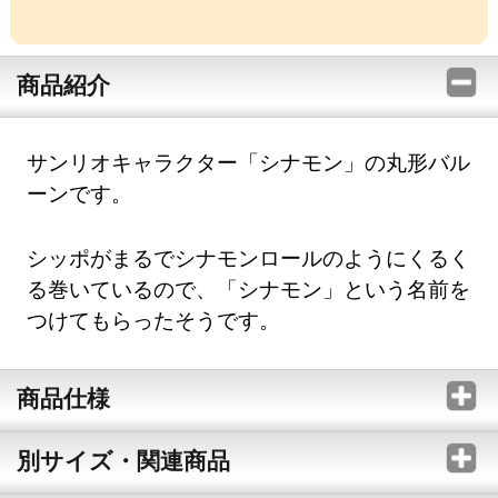
商品紹介
サンリオキャラクター「シナモン」の丸形バル
ーンです。
シッポがまるでシナモンロールのようにくるく
る巻いているので、「シナモン」という名前を
つけてもらったそうです。
商品仕様
別サイズ・関連商品