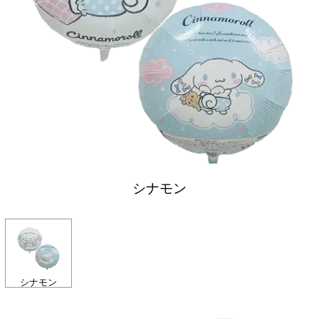
シナモン
シナモン