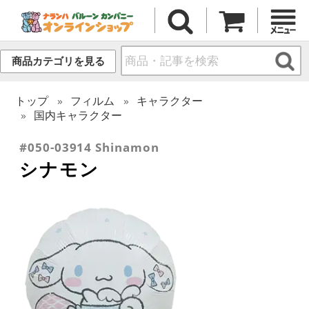
商品カテゴリを見る
トップ
フィルム
キャラクター
国内キャラクター
#050-03914 Shinamon
シナモン