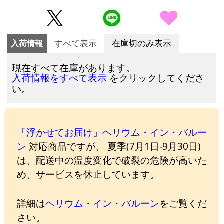
入荷情報
すべて表示
在庫切のみ表示
現在すべて在庫があります。
をクリックしてくださ
入荷情報をすべて表示
い。
「浮かせてお届け」ヘリウム・イン・バルー
ン
対応商品ですが、 夏季(7月1日-9月30日)
は、配送中の温度変化で破裂の危険が高いた
め、サービスを休止しています。
詳細は
ヘリウム・イン・バルーン
をご覧くだ
さい。